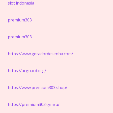
slot indonesia
premium303
premium303
https://www.geradordesenha.com/
https://arguard.org/
https://www.premium303.shop/
https://premium303.cymru/