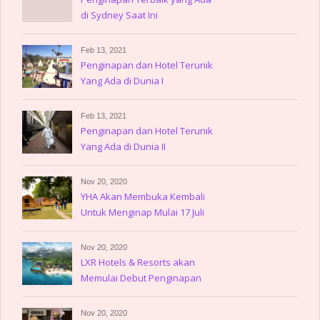
di Sydney Saat Ini
Feb 13, 2021
Penginapan dan Hotel Terunik
Yang Ada di Dunia I
Feb 13, 2021
Penginapan dan Hotel Terunik
Yang Ada di Dunia II
Nov 20, 2020
YHA Akan Membuka Kembali
Untuk Menginap Mulai 17 Juli
Nov 20, 2020
LXR Hotels & Resorts akan
Memulai Debut Penginapan
Nov 20, 2020