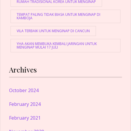
RUMAH TRADISIONAL KOREA UNTUK MENGINAP
TEMPAT PALING TIDAK BIASA UNTUK MENGINAP DI
KAMBOJA
VILA TERBAIK UNTUK MENGINAP DI CANCUN
YHA AKAN MEMBUKA KEMBALI JARINGAN UNTUK
MENGINAP MULAI 17 JULI
Archives
October 2024
February 2024
February 2021