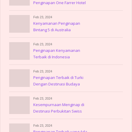
Penginapan One Farrer Hotel
Feb 23, 2024
Kenyamanan Penginapan
Bintang 5 di Australia
Feb 23, 2024
Penginapan Kenyamanan
Terbaik di Indonesia
Feb 23, 2024
Penginapan Terbaik di Turki
Dengan Destinasi Budaya
Memukau
Feb 23, 2024
Kesempurnaan Menginap di
Destinasi Perbukitan Swiss
Feb 23, 2024
Penginapan Terbaik yang Ada