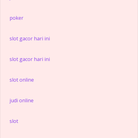
poker
slot gacor hari ini
slot gacor hari ini
slot online
judi online
slot