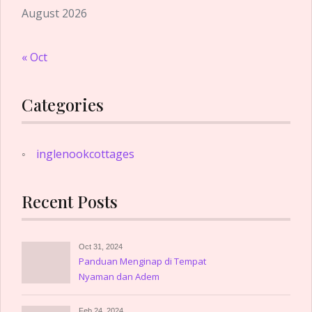
August 2026
« Oct
Categories
inglenookcottages
Recent Posts
Oct 31, 2024
Panduan Menginap di Tempat
Nyaman dan Adem
Feb 24, 2024