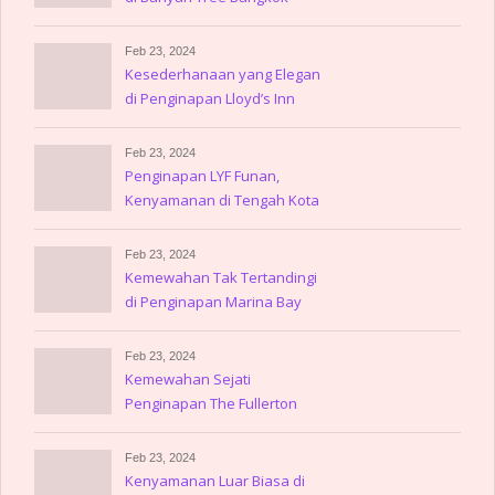
Feb 23, 2024
Kesederhanaan yang Elegan
di Penginapan Lloyd’s Inn
Feb 23, 2024
Penginapan LYF Funan,
Kenyamanan di Tengah Kota
Feb 23, 2024
Kemewahan Tak Tertandingi
di Penginapan Marina Bay
Sands
Feb 23, 2024
Kemewahan Sejati
Penginapan The Fullerton
Hotel Singapore
Feb 23, 2024
Kenyamanan Luar Biasa di