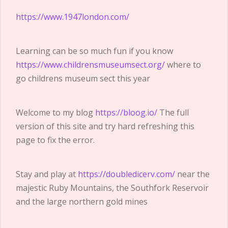
https://www.1947london.com/
Learning can be so much fun if you know
https://www.childrensmuseumsect.org/
where to
go childrens museum sect this year
Welcome to my blog
https://bloog.io/
The full
version of this site and try hard refreshing this
page to fix the error.
Stay and play at
https://doubledicerv.com/
near the
majestic Ruby Mountains, the Southfork Reservoir
and the large northern gold mines