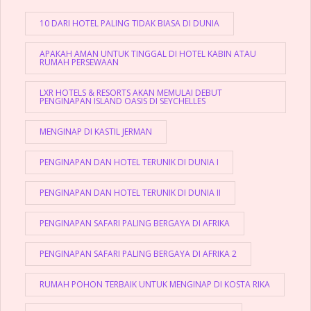
10 DARI HOTEL PALING TIDAK BIASA DI DUNIA
APAKAH AMAN UNTUK TINGGAL DI HOTEL KABIN ATAU
RUMAH PERSEWAAN
LXR HOTELS & RESORTS AKAN MEMULAI DEBUT
PENGINAPAN ISLAND OASIS DI SEYCHELLES
MENGINAP DI KASTIL JERMAN
PENGINAPAN DAN HOTEL TERUNIK DI DUNIA I
PENGINAPAN DAN HOTEL TERUNIK DI DUNIA II
PENGINAPAN SAFARI PALING BERGAYA DI AFRIKA
PENGINAPAN SAFARI PALING BERGAYA DI AFRIKA 2
RUMAH POHON TERBAIK UNTUK MENGINAP DI KOSTA RIKA