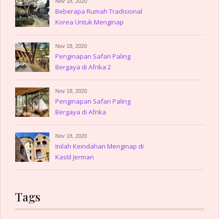
Nov 18, 2020
Beberapa Rumah Tradisional
Korea Untuk Menginap
Nov 18, 2020
Penginapan Safari Paling
Bergaya di Afrika 2
Nov 18, 2020
Penginapan Safari Paling
Bergaya di Afrika
Nov 18, 2020
Inilah Keindahan Menginap di
Kastil Jerman
Tags