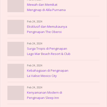
Mewah dan Memikat
Menginap di Alila Purnama
Feb 24, 2024
Eksklusif dan Memukaunya
Penginapan The Oberoi
Lombok
Feb 24, 2024
Surga Tropis di Penginapan
Lago Mar Beach Resort & Club
Feb 24, 2024
Kebahagiaan di Penginapan
La Valise Mexico City
Feb 24, 2024
Kenyamanan Modern di
Penginapan Sleep Inn
Villahermosa