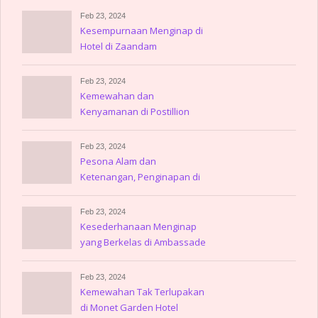
Feb 23, 2024
Kesempurnaan Menginap di
Hotel di Zaandam
Feb 23, 2024
Kemewahan dan
Kenyamanan di Postillion
Hotel Amsterdam
Feb 23, 2024
Pesona Alam dan
Ketenangan, Penginapan di
Gulpen
Feb 23, 2024
Kesederhanaan Menginap
yang Berkelas di Ambassade
Hotel
Feb 23, 2024
Kemewahan Tak Terlupakan
di Monet Garden Hotel