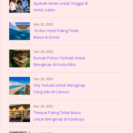
Apakah Aman untuk Tinggal di
Hotel, Kabin
Nov 20, 2020
10 dari Hotel Paling Tidak
Biasa di Dunia
Nov 18, 2020
Rumah Pohon Terbaik Untuk
Menginap di Kosta Rika
Nov 18, 2020
Vila Terbaik Untuk Menginap
Yang Ada di Cancun
Nov 18, 2020
Tempat Paling Tidak Biasa
untuk Menginap di Kamboja