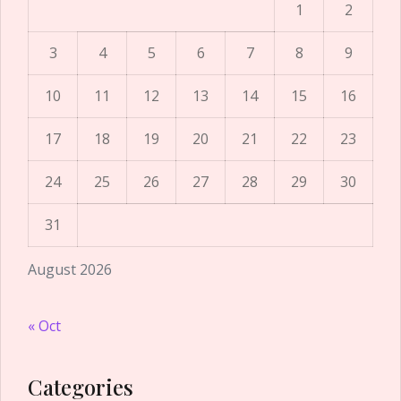
1
2
3
4
5
6
7
8
9
10
11
12
13
14
15
16
17
18
19
20
21
22
23
24
25
26
27
28
29
30
31
August 2026
« Oct
Categories