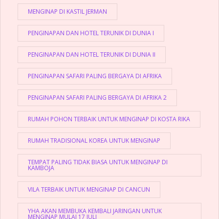
MENGINAP DI KASTIL JERMAN
PENGINAPAN DAN HOTEL TERUNIK DI DUNIA I
PENGINAPAN DAN HOTEL TERUNIK DI DUNIA II
PENGINAPAN SAFARI PALING BERGAYA DI AFRIKA
PENGINAPAN SAFARI PALING BERGAYA DI AFRIKA 2
RUMAH POHON TERBAIK UNTUK MENGINAP DI KOSTA RIKA
RUMAH TRADISIONAL KOREA UNTUK MENGINAP
TEMPAT PALING TIDAK BIASA UNTUK MENGINAP DI
KAMBOJA
VILA TERBAIK UNTUK MENGINAP DI CANCUN
YHA AKAN MEMBUKA KEMBALI JARINGAN UNTUK
MENGINAP MULAI 17 JULI