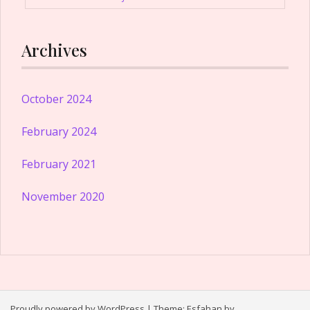
Archives
October 2024
February 2024
February 2021
November 2020
Proudly powered by WordPress
|
Theme:
Esfahan
by