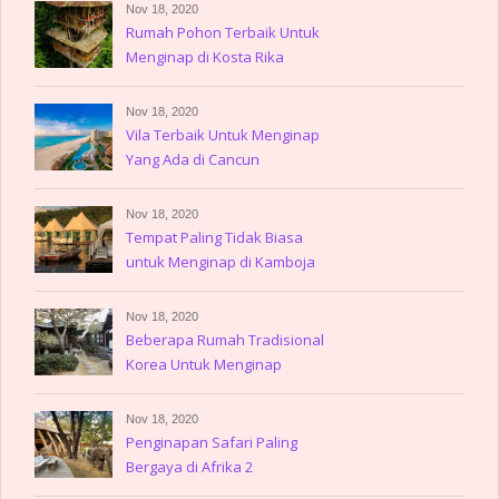
Nov 18, 2020
Rumah Pohon Terbaik Untuk
Menginap di Kosta Rika
Nov 18, 2020
Vila Terbaik Untuk Menginap
Yang Ada di Cancun
Nov 18, 2020
Tempat Paling Tidak Biasa
untuk Menginap di Kamboja
Nov 18, 2020
Beberapa Rumah Tradisional
Korea Untuk Menginap
Nov 18, 2020
Penginapan Safari Paling
Bergaya di Afrika 2