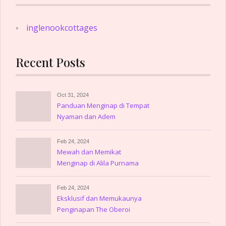
inglenookcottages
Recent Posts
Oct 31, 2024
Panduan Menginap di Tempat
Nyaman dan Adem
Feb 24, 2024
Mewah dan Memikat
Menginap di Alila Purnama
Feb 24, 2024
Eksklusif dan Memukaunya
Penginapan The Oberoi
Lombok