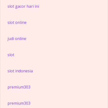
slot gacor hari ini
slot online
judi online
slot
slot indonesia
premium303
premium303