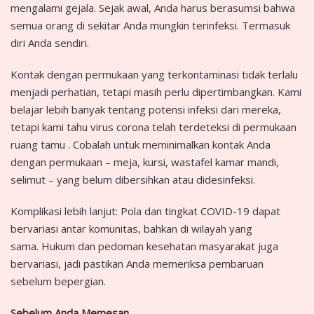
mengalami gejala. Sejak awal, Anda harus berasumsi bahwa
semua orang di sekitar Anda mungkin terinfeksi. Termasuk
diri Anda sendiri.
Kontak dengan permukaan yang terkontaminasi tidak terlalu
menjadi perhatian, tetapi masih perlu dipertimbangkan. Kami
belajar lebih banyak tentang potensi infeksi dari mereka,
tetapi kami tahu virus corona telah terdeteksi di permukaan
ruang tamu . Cobalah untuk meminimalkan kontak Anda
dengan permukaan – meja, kursi, wastafel kamar mandi,
selimut – yang belum dibersihkan atau didesinfeksi.
Komplikasi lebih lanjut: Pola dan tingkat COVID-19 dapat
bervariasi antar komunitas, bahkan di wilayah yang
sama. Hukum dan pedoman kesehatan masyarakat juga
bervariasi, jadi pastikan Anda memeriksa pembaruan
sebelum bepergian.
Sebelum Anda Memesan