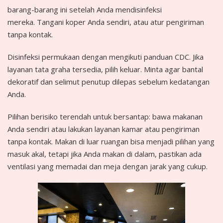
barang-barang ini setelah Anda mendisinfeksi
mereka. Tangani koper Anda sendiri, atau atur pengiriman
tanpa kontak.
Disinfeksi permukaan dengan mengikuti panduan CDC. Jika
layanan tata graha tersedia, pilih keluar. Minta agar bantal
dekoratif dan selimut penutup dilepas sebelum kedatangan
Anda.
Pilihan berisiko terendah untuk bersantap: bawa makanan
Anda sendiri atau lakukan layanan kamar atau pengiriman
tanpa kontak. Makan di luar ruangan bisa menjadi pilihan yang
masuk akal, tetapi jika Anda makan di dalam, pastikan ada
ventilasi yang memadai dan meja dengan jarak yang cukup.