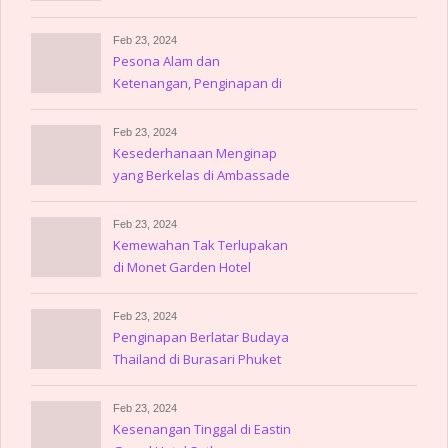
Hotel Amsterdam
Feb 23, 2024
Pesona Alam dan
Ketenangan, Penginapan di
Gulpen
Feb 23, 2024
Kesederhanaan Menginap
yang Berkelas di Ambassade
Hotel
Feb 23, 2024
Kemewahan Tak Terlupakan
di Monet Garden Hotel
Amsterdam
Feb 23, 2024
Penginapan Berlatar Budaya
Thailand di Burasari Phuket
Feb 23, 2024
Kesenangan Tinggal di Eastin