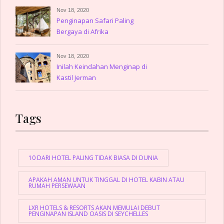
Nov 18, 2020
Penginapan Safari Paling
Bergaya di Afrika
Nov 18, 2020
Inilah Keindahan Menginap di
Kastil Jerman
Tags
10 DARI HOTEL PALING TIDAK BIASA DI DUNIA
APAKAH AMAN UNTUK TINGGAL DI HOTEL KABIN ATAU
RUMAH PERSEWAAN
LXR HOTELS & RESORTS AKAN MEMULAI DEBUT
PENGINAPAN ISLAND OASIS DI SEYCHELLES