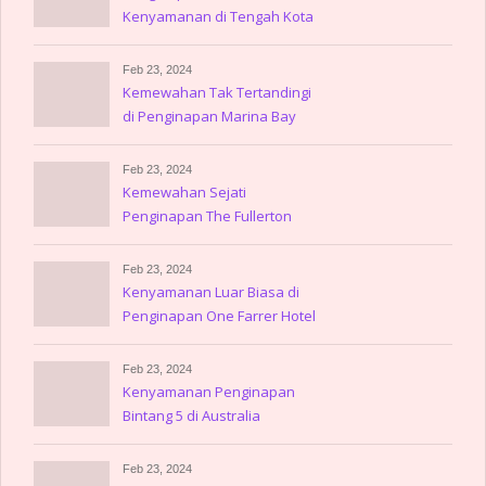
Kenyamanan di Tengah Kota
Feb 23, 2024
Kemewahan Tak Tertandingi
di Penginapan Marina Bay
Sands
Feb 23, 2024
Kemewahan Sejati
Penginapan The Fullerton
Hotel Singapore
Feb 23, 2024
Kenyamanan Luar Biasa di
Penginapan One Farrer Hotel
Feb 23, 2024
Kenyamanan Penginapan
Bintang 5 di Australia
Feb 23, 2024