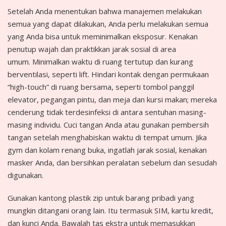
Setelah Anda menentukan bahwa manajemen melakukan
semua yang dapat dilakukan, Anda perlu melakukan semua
yang Anda bisa untuk meminimalkan eksposur. Kenakan
penutup wajah dan praktikkan jarak sosial di area
umum. Minimalkan waktu di ruang tertutup dan kurang
berventilasi, seperti lift. Hindari kontak dengan permukaan
“high-touch” di ruang bersama, seperti tombol panggil
elevator, pegangan pintu, dan meja dan kursi makan; mereka
cenderung tidak terdesinfeksi di antara sentuhan masing-
masing individu. Cuci tangan Anda atau gunakan pembersih
tangan setelah menghabiskan waktu di tempat umum. Jika
gym dan kolam renang buka, ingatlah jarak sosial, kenakan
masker Anda, dan bersihkan peralatan sebelum dan sesudah
digunakan.
Gunakan kantong plastik zip untuk barang pribadi yang
mungkin ditangani orang lain. Itu termasuk SIM, kartu kredit,
dan kunci Anda. Bawalah tas ekstra untuk memasukkan