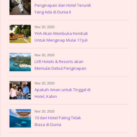
Penginapan dan Hotel Terunik
Yang Ada di Dunia II
Nov 20, 2020
YHA Akan Membuka Kembali
Untuk Menginap Mulai 17 Juli
Nov 20, 2020
LXR Hotels & Resorts akan
Memulai Debut Penginapan
Nov 20, 2020
Apakah Aman untuk Tinggal di
Hotel, Kabin
Nov 20, 2020
10 dari Hotel Paling Tidak
Biasa di Dunia