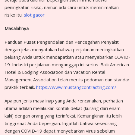
peningkatan risiko, namun ada cara untuk meminimalkan
risiko itu.
slot gacor
Masalahnya
Panduan Pusat Pengendalian dan Pencegahan Penyakit
dengan jelas menyatakan bahwa perjalanan meningkatkan
peluang Anda untuk mendapatkan atau menyebarkan COVID-
19. Industri perjalanan menganggap ini serius. Baik American
Hotel & Lodging Association dan Vacation Rental
Management Association telah merilis pedoman dan standar
praktik terbaik.
https://www.mustangcontracting.com/
Apa pun jenis masa inap yang Anda rencanakan, perhatian
utama adalah melakukan kontak dekat (kurang dari enam
kaki) dengan orang yang terinfeksi. Kemungkinan itu lebih
tinggi saat Anda bepergian. Ingatlah bahwa seseorang
dengan COVID-19 dapat menyebarkan virus sebelum