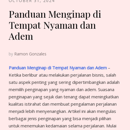
OCTOBER 31, 2024
Panduan Menginap di
Tempat Nyaman dan
Adem
by
Ramon Gonzales
Panduan Menginap di Tempat Nyaman dan Adem
–
Ketika berlibur atau melakukan perjalanan bisnis, salah
satu aspek penting yang sering dipertimbangkan adalah
memilih penginapan yang nyaman dan adem. Suasana
penginapan yang sejuk dan tenang dapat meningkatkan
kualitas istirahat dan membuat pengalaman perjalanan
menjadi lebih menyenangkan. Artikel ini akan mengulas
berbagai jenis penginapan yang bisa menjadi pilihan
untuk menemukan kedamaian selama perjalanan. Mulai