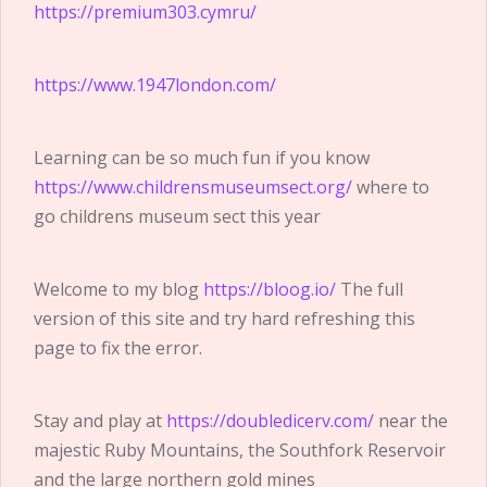
https://premium303.cymru/
https://www.1947london.com/
Learning can be so much fun if you know
https://www.childrensmuseumsect.org/
where to
go childrens museum sect this year
Welcome to my blog
https://bloog.io/
The full
version of this site and try hard refreshing this
page to fix the error.
Stay and play at
https://doubledicerv.com/
near the
majestic Ruby Mountains, the Southfork Reservoir
and the large northern gold mines