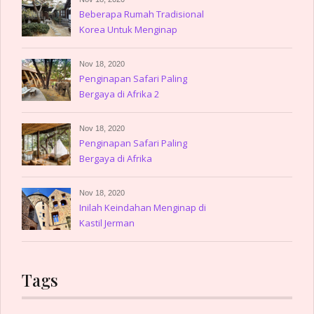
Beberapa Rumah Tradisional
Korea Untuk Menginap
Nov 18, 2020
Penginapan Safari Paling
Bergaya di Afrika 2
Nov 18, 2020
Penginapan Safari Paling
Bergaya di Afrika
Nov 18, 2020
Inilah Keindahan Menginap di
Kastil Jerman
Tags