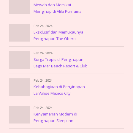
Mewah dan Memikat
Menginap di Alila Purnama
Feb 24, 2024
Eksklusif dan Memukaunya
Penginapan The Oberoi
Lombok
Feb 24, 2024
Surga Tropis di Penginapan
Lago Mar Beach Resort & Club
Feb 24, 2024
Kebahagiaan di Penginapan
La Valise Mexico City
Feb 24, 2024
Kenyamanan Modern di
Penginapan Sleep Inn
Villahermosa