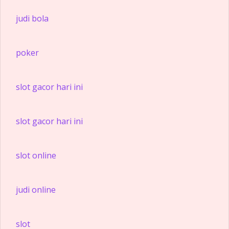
judi bola
poker
slot gacor hari ini
slot gacor hari ini
slot online
judi online
slot