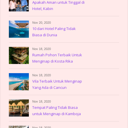
Apakah Aman untuk Tinggal di
Hotel, Kabin
Nov 20, 2020
10 dari Hotel Paling Tidak
Biasa di Dunia
Nov 18, 2020
Rumah Pohon Terbaik Untuk
Menginap di Kosta Rika
Nov 18, 2020
Vila Terbaik Untuk Menginap
Yang Ada di Cancun
Nov 18, 2020
Tempat Paling Tidak Biasa
untuk Menginap di Kamboja
Nov 18, 2020