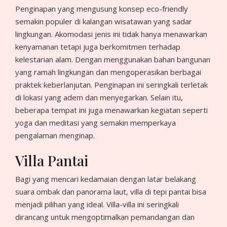
Penginapan yang mengusung konsep eco-friendly
semakin populer di kalangan wisatawan yang sadar
lingkungan. Akomodasi jenis ini tidak hanya menawarkan
kenyamanan tetapi juga berkomitmen terhadap
kelestarian alam. Dengan menggunakan bahan bangunan
yang ramah lingkungan dan mengoperasikan berbagai
praktek keberlanjutan. Penginapan ini seringkali terletak
di lokasi yang adem dan menyegarkan. Selain itu,
beberapa tempat ini juga menawarkan kegiatan seperti
yoga dan meditasi yang semakin memperkaya
pengalaman menginap.
Villa Pantai
Bagi yang mencari kedamaian dengan latar belakang
suara ombak dan panorama laut, villa di tepi pantai bisa
menjadi pilihan yang ideal. Villa-villa ini seringkali
dirancang untuk mengoptimalkan pemandangan dan