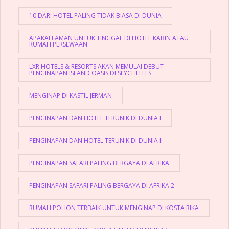
10 DARI HOTEL PALING TIDAK BIASA DI DUNIA
APAKAH AMAN UNTUK TINGGAL DI HOTEL KABIN ATAU
RUMAH PERSEWAAN
LXR HOTELS & RESORTS AKAN MEMULAI DEBUT
PENGINAPAN ISLAND OASIS DI SEYCHELLES
MENGINAP DI KASTIL JERMAN
PENGINAPAN DAN HOTEL TERUNIK DI DUNIA I
PENGINAPAN DAN HOTEL TERUNIK DI DUNIA II
PENGINAPAN SAFARI PALING BERGAYA DI AFRIKA
PENGINAPAN SAFARI PALING BERGAYA DI AFRIKA 2
RUMAH POHON TERBAIK UNTUK MENGINAP DI KOSTA RIKA