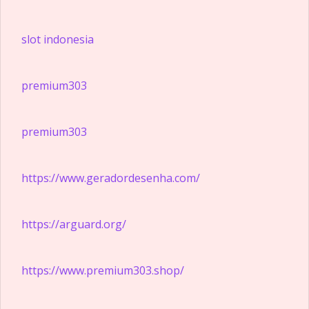
slot indonesia
premium303
premium303
https://www.geradordesenha.com/
https://arguard.org/
https://www.premium303.shop/