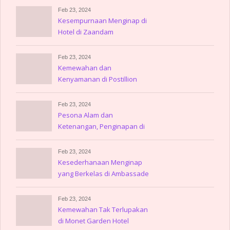
Feb 23, 2024
Kesempurnaan Menginap di
Hotel di Zaandam
Feb 23, 2024
Kemewahan dan
Kenyamanan di Postillion
Hotel Amsterdam
Feb 23, 2024
Pesona Alam dan
Ketenangan, Penginapan di
Gulpen
Feb 23, 2024
Kesederhanaan Menginap
yang Berkelas di Ambassade
Hotel
Feb 23, 2024
Kemewahan Tak Terlupakan
di Monet Garden Hotel