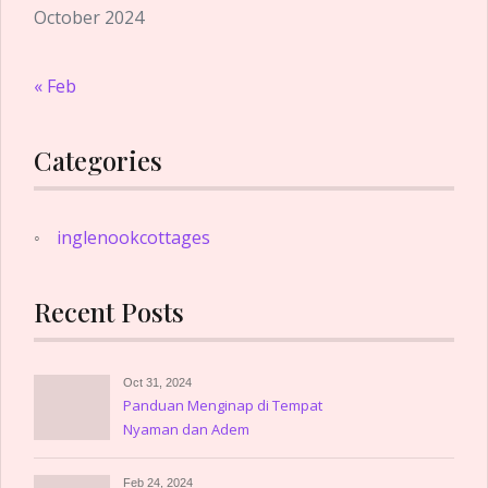
October 2024
« Feb
Categories
inglenookcottages
Recent Posts
Oct 31, 2024
Panduan Menginap di Tempat
Nyaman dan Adem
Feb 24, 2024