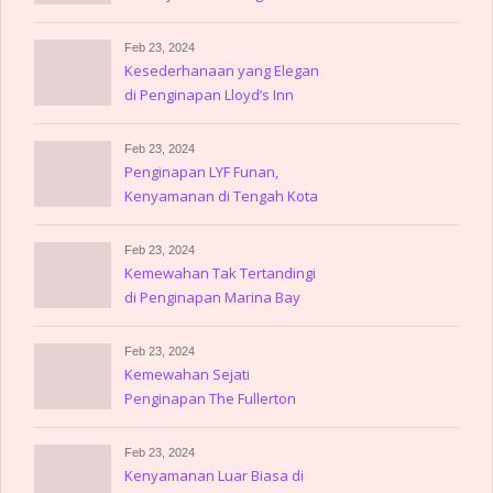
Feb 23, 2024
Kesederhanaan yang Elegan
di Penginapan Lloyd’s Inn
Feb 23, 2024
Penginapan LYF Funan,
Kenyamanan di Tengah Kota
Feb 23, 2024
Kemewahan Tak Tertandingi
di Penginapan Marina Bay
Sands
Feb 23, 2024
Kemewahan Sejati
Penginapan The Fullerton
Hotel Singapore
Feb 23, 2024
Kenyamanan Luar Biasa di