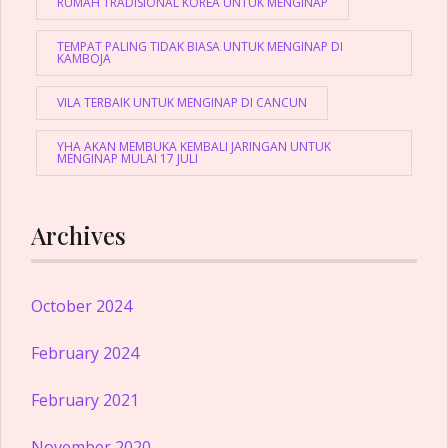
RUMAH TRADISIONAL KOREA UNTUK MENGINAP
TEMPAT PALING TIDAK BIASA UNTUK MENGINAP DI
KAMBOJA
VILA TERBAIK UNTUK MENGINAP DI CANCUN
YHA AKAN MEMBUKA KEMBALI JARINGAN UNTUK
MENGINAP MULAI 17 JULI
Archives
October 2024
February 2024
February 2021
November 2020