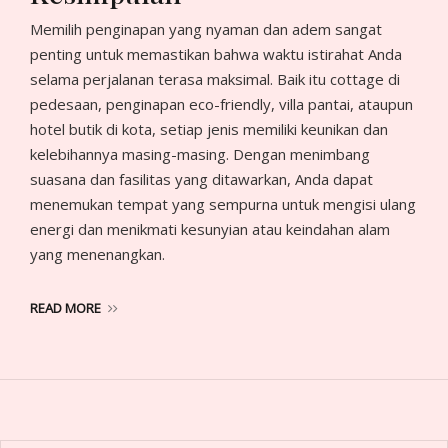
Memilih penginapan yang nyaman dan adem sangat
penting untuk memastikan bahwa waktu istirahat Anda
selama perjalanan terasa maksimal. Baik itu cottage di
pedesaan, penginapan eco-friendly, villa pantai, ataupun
hotel butik di kota, setiap jenis memiliki keunikan dan
kelebihannya masing-masing. Dengan menimbang
suasana dan fasilitas yang ditawarkan, Anda dapat
menemukan tempat yang sempurna untuk mengisi ulang
energi dan menikmati kesunyian atau keindahan alam
yang menenangkan.
READ MORE