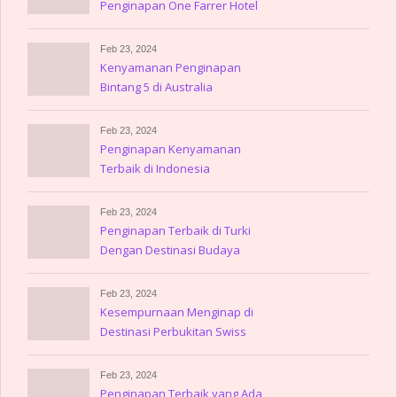
Penginapan One Farrer Hotel
Feb 23, 2024
Kenyamanan Penginapan
Bintang 5 di Australia
Feb 23, 2024
Penginapan Kenyamanan
Terbaik di Indonesia
Feb 23, 2024
Penginapan Terbaik di Turki
Dengan Destinasi Budaya
Memukau
Feb 23, 2024
Kesempurnaan Menginap di
Destinasi Perbukitan Swiss
Feb 23, 2024
Penginapan Terbaik yang Ada