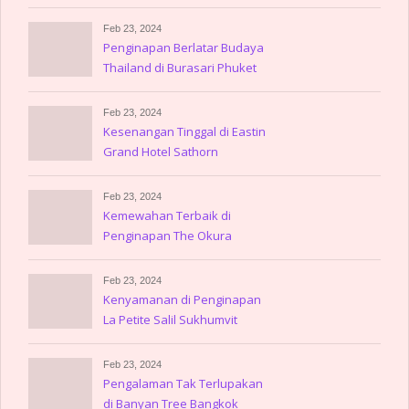
Amsterdam
Feb 23, 2024
Penginapan Berlatar Budaya
Thailand di Burasari Phuket
Feb 23, 2024
Kesenangan Tinggal di Eastin
Grand Hotel Sathorn
Feb 23, 2024
Kemewahan Terbaik di
Penginapan The Okura
Prestige Bangkok
Feb 23, 2024
Kenyamanan di Penginapan
La Petite Salil Sukhumvit
Thonglor
Feb 23, 2024
Pengalaman Tak Terlupakan
di Banyan Tree Bangkok