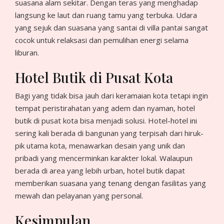
suasana alam sekitar. Dengan teras yang menghadap
langsung ke laut dan ruang tamu yang terbuka. Udara
yang sejuk dan suasana yang santai di villa pantai sangat
cocok untuk relaksasi dan pemulihan energi selama
liburan.
Hotel Butik di Pusat Kota
Bagi yang tidak bisa jauh dari keramaian kota tetapi ingin
tempat peristirahatan yang adem dan nyaman, hotel
butik di pusat kota bisa menjadi solusi. Hotel-hotel ini
sering kali berada di bangunan yang terpisah dari hiruk-
pik utama kota, menawarkan desain yang unik dan
pribadi yang mencerminkan karakter lokal. Walaupun
berada di area yang lebih urban, hotel butik dapat
memberikan suasana yang tenang dengan fasilitas yang
mewah dan pelayanan yang personal.
Kesimpulan