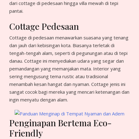
dari cottage di pedesaan hingga villa mewah di tepi
pantai.
Cottage Pedesaan
Cottage di pedesaan menawarkan suasana yang tenang
dan jauh dari kebisingan kota. Biasanya terletak di
tengah-tengah alam, seperti di pegunungan atau di tepi
danau. Cottage ini menyediakan udara yang segar dan
pemandangan yang memanjakan mata. Interior yang
sering mengusung tema rustic atau tradisional
menambah kesan hangat dan nyaman. Cottage jenis ini
sangat cocok bagi mereka yang mencari ketenangan dan
ingin menyatu dengan alam.
Penginapan Bertema Eco-
Friendly