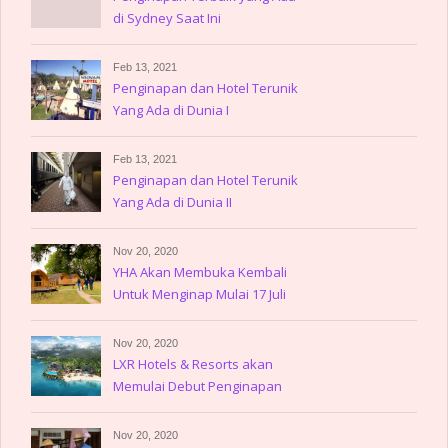
di Sydney Saat Ini
Feb 13, 2021
Penginapan dan Hotel Terunik
Yang Ada di Dunia I
Feb 13, 2021
Penginapan dan Hotel Terunik
Yang Ada di Dunia II
Nov 20, 2020
YHA Akan Membuka Kembali
Untuk Menginap Mulai 17 Juli
Nov 20, 2020
LXR Hotels & Resorts akan
Memulai Debut Penginapan
Nov 20, 2020