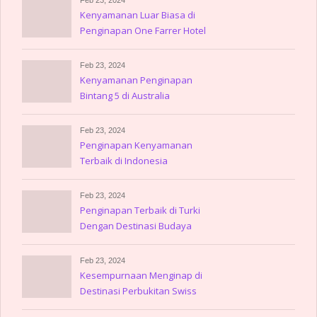
Kenyamanan Luar Biasa di
Penginapan One Farrer Hotel
Feb 23, 2024
Kenyamanan Penginapan
Bintang 5 di Australia
Feb 23, 2024
Penginapan Kenyamanan
Terbaik di Indonesia
Feb 23, 2024
Penginapan Terbaik di Turki
Dengan Destinasi Budaya
Memukau
Feb 23, 2024
Kesempurnaan Menginap di
Destinasi Perbukitan Swiss