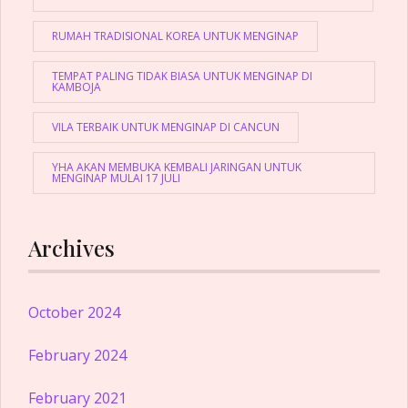
RUMAH TRADISIONAL KOREA UNTUK MENGINAP
TEMPAT PALING TIDAK BIASA UNTUK MENGINAP DI
KAMBOJA
VILA TERBAIK UNTUK MENGINAP DI CANCUN
YHA AKAN MEMBUKA KEMBALI JARINGAN UNTUK
MENGINAP MULAI 17 JULI
Archives
October 2024
February 2024
February 2021