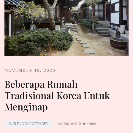
NOVEMBER 18, 2020
Beberapa Rumah
Tradisional Korea Untuk
Menginap
by
Ramon Gonzales
INGLENOOKCOTTAGES