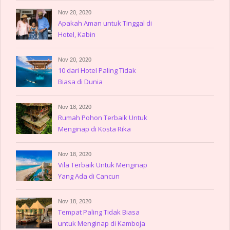
Nov 20, 2020
Apakah Aman untuk Tinggal di
Hotel, Kabin
Nov 20, 2020
10 dari Hotel Paling Tidak
Biasa di Dunia
Nov 18, 2020
Rumah Pohon Terbaik Untuk
Menginap di Kosta Rika
Nov 18, 2020
Vila Terbaik Untuk Menginap
Yang Ada di Cancun
Nov 18, 2020
Tempat Paling Tidak Biasa
untuk Menginap di Kamboja