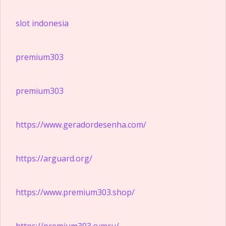
slot indonesia
premium303
premium303
https://www.geradordesenha.com/
https://arguard.org/
https://www.premium303.shop/
https://premium303.cymru/