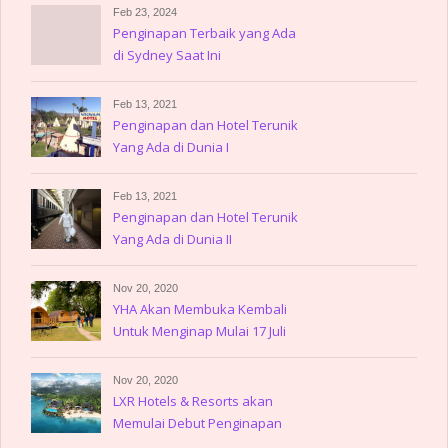
Feb 23, 2024
Penginapan Terbaik yang Ada
di Sydney Saat Ini
Feb 13, 2021
Penginapan dan Hotel Terunik
Yang Ada di Dunia I
Feb 13, 2021
Penginapan dan Hotel Terunik
Yang Ada di Dunia II
Nov 20, 2020
YHA Akan Membuka Kembali
Untuk Menginap Mulai 17 Juli
Nov 20, 2020
LXR Hotels & Resorts akan
Memulai Debut Penginapan