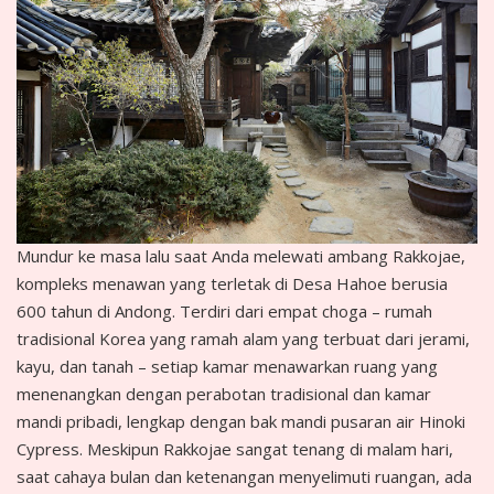
Mundur ke masa lalu saat Anda melewati ambang Rakkojae,
kompleks menawan yang terletak di Desa Hahoe berusia
600 tahun di Andong. Terdiri dari empat choga – rumah
tradisional Korea yang ramah alam yang terbuat dari jerami,
kayu, dan tanah – setiap kamar menawarkan ruang yang
menenangkan dengan perabotan tradisional dan kamar
mandi pribadi, lengkap dengan bak mandi pusaran air Hinoki
Cypress. Meskipun Rakkojae sangat tenang di malam hari,
saat cahaya bulan dan ketenangan menyelimuti ruangan, ada