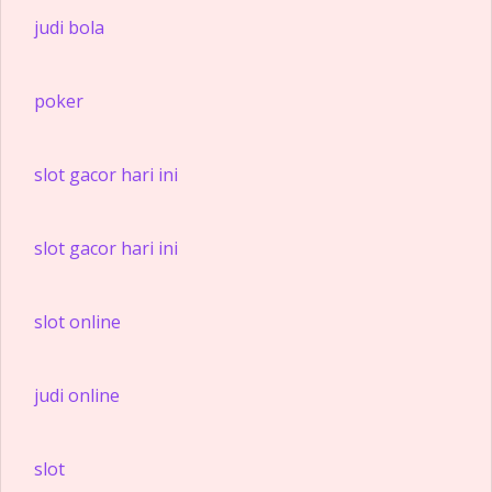
judi bola
poker
slot gacor hari ini
slot gacor hari ini
slot online
judi online
slot