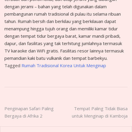
dengan jerami – bahan yang telah digunakan dalam
pembangunan rumah tradisional di pulau itu selama ribuan
tahun. Rumah bersih dan berkilau yang berkilauan dapat
menampung hingga tujuh orang dan memiliki kamar tidur
dengan tempat tidur bergaya barat, kamar mandi pribadi,
dapur, dan fasilitas yang tak terhitung jumlahnya termasuk
TV karaoke dan WiFi gratis. Fasilitas resor lainnya termasuk
pemandian kaki batu vulkanik dan tempat barbekyu.
Tagged
Rumah Tradisional Korea Untuk Menginap
Post
Penginapan Safari Paling
Tempat Paling Tidak Biasa
Bergaya di Afrika 2
untuk Menginap di Kamboja
navigation