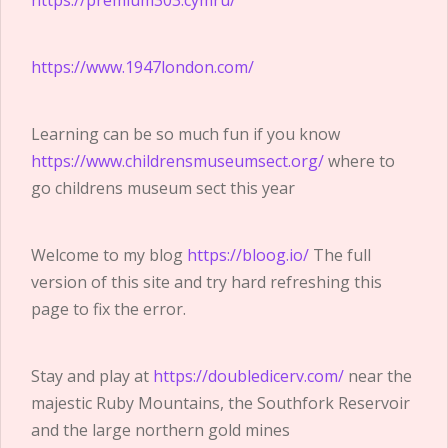
https://www.1947london.com/
Learning can be so much fun if you know
https://www.childrensmuseumsect.org/
where to
go childrens museum sect this year
Welcome to my blog
https://bloog.io/
The full
version of this site and try hard refreshing this
page to fix the error.
Stay and play at
https://doubledicerv.com/
near the
majestic Ruby Mountains, the Southfork Reservoir
and the large northern gold mines