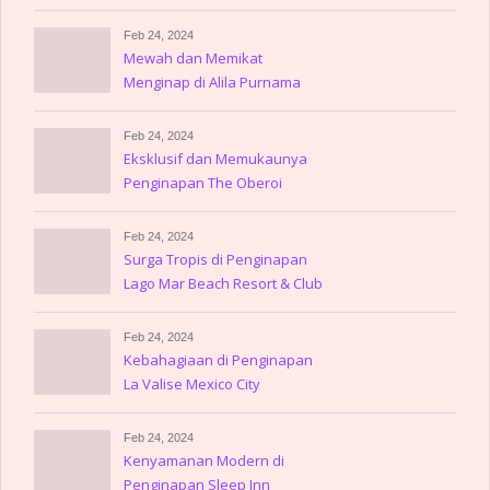
Feb 24, 2024
Mewah dan Memikat
Menginap di Alila Purnama
Feb 24, 2024
Eksklusif dan Memukaunya
Penginapan The Oberoi
Lombok
Feb 24, 2024
Surga Tropis di Penginapan
Lago Mar Beach Resort & Club
Feb 24, 2024
Kebahagiaan di Penginapan
La Valise Mexico City
Feb 24, 2024
Kenyamanan Modern di
Penginapan Sleep Inn