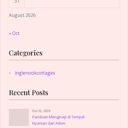
31
August 2026
« Oct
Categories
inglenookcottages
Recent Posts
Oct 31, 2024
Panduan Menginap di Tempat
Nyaman dan Adem