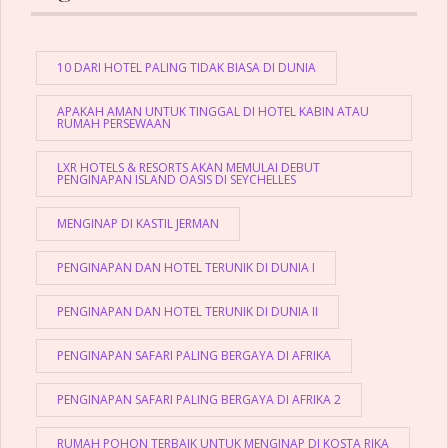
10 DARI HOTEL PALING TIDAK BIASA DI DUNIA
APAKAH AMAN UNTUK TINGGAL DI HOTEL KABIN ATAU
RUMAH PERSEWAAN
LXR HOTELS & RESORTS AKAN MEMULAI DEBUT
PENGINAPAN ISLAND OASIS DI SEYCHELLES
MENGINAP DI KASTIL JERMAN
PENGINAPAN DAN HOTEL TERUNIK DI DUNIA I
PENGINAPAN DAN HOTEL TERUNIK DI DUNIA II
PENGINAPAN SAFARI PALING BERGAYA DI AFRIKA
PENGINAPAN SAFARI PALING BERGAYA DI AFRIKA 2
RUMAH POHON TERBAIK UNTUK MENGINAP DI KOSTA RIKA