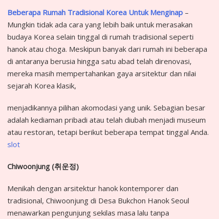
Beberapa Rumah Tradisional Korea Untuk Menginap
–
Mungkin tidak ada cara yang lebih baik untuk merasakan
budaya Korea selain tinggal di rumah tradisional seperti
hanok atau choga. Meskipun banyak dari rumah ini beberapa
di antaranya berusia hingga satu abad telah direnovasi,
mereka masih mempertahankan gaya arsitektur dan nilai
sejarah Korea klasik,
menjadikannya pilihan akomodasi yang unik. Sebagian besar
adalah kediaman pribadi atau telah diubah menjadi museum
atau restoran, tetapi berikut beberapa tempat tinggal Anda.
slot
Chiwoonjung (
취운정
)
Menikah dengan arsitektur hanok kontemporer dan
tradisional, Chiwoonjung di Desa Bukchon Hanok Seoul
menawarkan pengunjung sekilas masa lalu tanpa