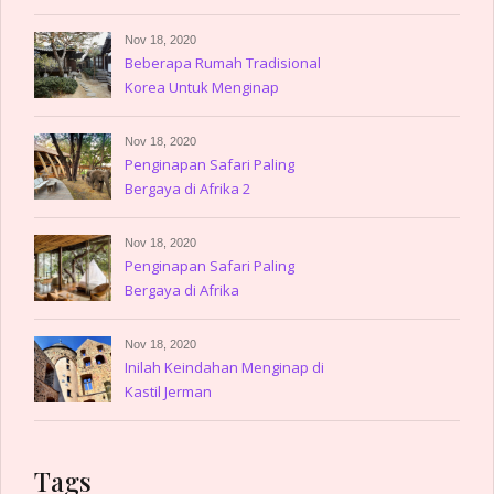
Nov 18, 2020
Beberapa Rumah Tradisional
Korea Untuk Menginap
Nov 18, 2020
Penginapan Safari Paling
Bergaya di Afrika 2
Nov 18, 2020
Penginapan Safari Paling
Bergaya di Afrika
Nov 18, 2020
Inilah Keindahan Menginap di
Kastil Jerman
Tags