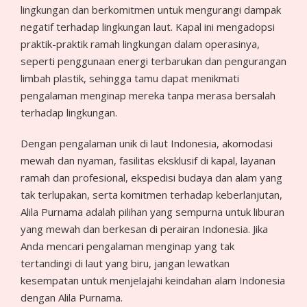
lingkungan dan berkomitmen untuk mengurangi dampak
negatif terhadap lingkungan laut. Kapal ini mengadopsi
praktik-praktik ramah lingkungan dalam operasinya,
seperti penggunaan energi terbarukan dan pengurangan
limbah plastik, sehingga tamu dapat menikmati
pengalaman menginap mereka tanpa merasa bersalah
terhadap lingkungan.
Dengan pengalaman unik di laut Indonesia, akomodasi
mewah dan nyaman, fasilitas eksklusif di kapal, layanan
ramah dan profesional, ekspedisi budaya dan alam yang
tak terlupakan, serta komitmen terhadap keberlanjutan,
Alila Purnama adalah pilihan yang sempurna untuk liburan
yang mewah dan berkesan di perairan Indonesia. Jika
Anda mencari pengalaman menginap yang tak
tertandingi di laut yang biru, jangan lewatkan
kesempatan untuk menjelajahi keindahan alam Indonesia
dengan Alila Purnama.