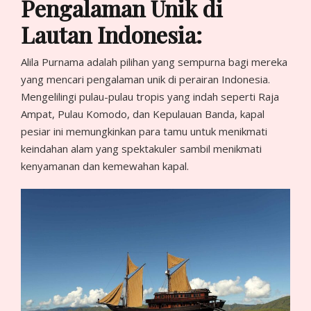
Pengalaman Unik di
Lautan Indonesia:
Alila Purnama adalah pilihan yang sempurna bagi mereka
yang mencari pengalaman unik di perairan Indonesia.
Mengelilingi pulau-pulau tropis yang indah seperti Raja
Ampat, Pulau Komodo, dan Kepulauan Banda, kapal
pesiar ini memungkinkan para tamu untuk menikmati
keindahan alam yang spektakuler sambil menikmati
kenyamanan dan kemewahan kapal.