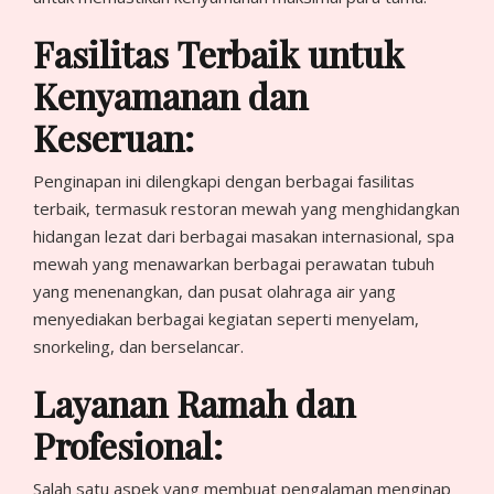
Fasilitas Terbaik untuk
Kenyamanan dan
Keseruan:
Penginapan ini dilengkapi dengan berbagai fasilitas
terbaik, termasuk restoran mewah yang menghidangkan
hidangan lezat dari berbagai masakan internasional, spa
mewah yang menawarkan berbagai perawatan tubuh
yang menenangkan, dan pusat olahraga air yang
menyediakan berbagai kegiatan seperti menyelam,
snorkeling, dan berselancar.
Layanan Ramah dan
Profesional:
Salah satu aspek yang membuat pengalaman menginap