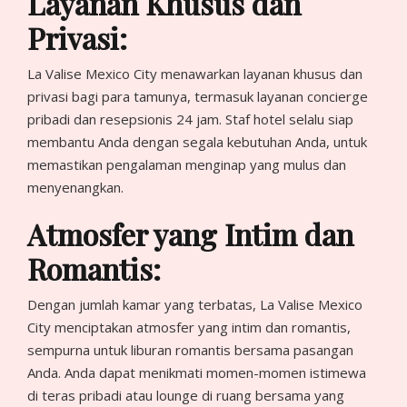
Layanan Khusus dan
Privasi:
La Valise Mexico City menawarkan layanan khusus dan
privasi bagi para tamunya, termasuk layanan concierge
pribadi dan resepsionis 24 jam. Staf hotel selalu siap
membantu Anda dengan segala kebutuhan Anda, untuk
memastikan pengalaman menginap yang mulus dan
menyenangkan.
Atmosfer yang Intim dan
Romantis:
Dengan jumlah kamar yang terbatas, La Valise Mexico
City menciptakan atmosfer yang intim dan romantis,
sempurna untuk liburan romantis bersama pasangan
Anda. Anda dapat menikmati momen-momen istimewa
di teras pribadi atau lounge di ruang bersama yang