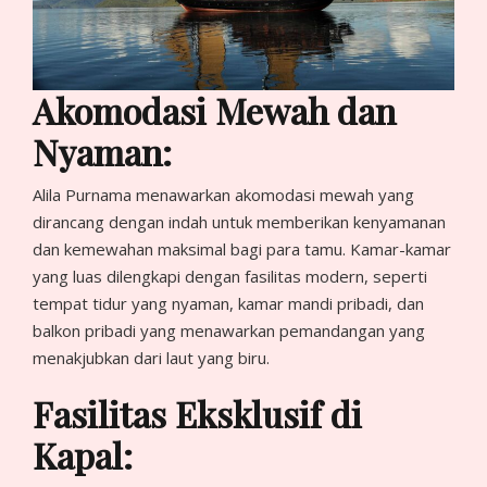
Akomodasi Mewah dan
Nyaman:
Alila Purnama menawarkan akomodasi mewah yang
dirancang dengan indah untuk memberikan kenyamanan
dan kemewahan maksimal bagi para tamu. Kamar-kamar
yang luas dilengkapi dengan fasilitas modern, seperti
tempat tidur yang nyaman, kamar mandi pribadi, dan
balkon pribadi yang menawarkan pemandangan yang
menakjubkan dari laut yang biru.
Fasilitas Eksklusif di
Kapal: