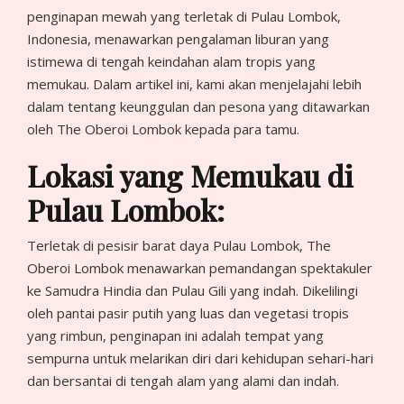
penginapan mewah yang terletak di Pulau Lombok,
Indonesia, menawarkan pengalaman liburan yang
istimewa di tengah keindahan alam tropis yang
memukau. Dalam artikel ini, kami akan menjelajahi lebih
dalam tentang keunggulan dan pesona yang ditawarkan
oleh The Oberoi Lombok kepada para tamu.
Lokasi yang Memukau di
Pulau Lombok:
Terletak di pesisir barat daya Pulau Lombok, The
Oberoi Lombok menawarkan pemandangan spektakuler
ke Samudra Hindia dan Pulau Gili yang indah. Dikelilingi
oleh pantai pasir putih yang luas dan vegetasi tropis
yang rimbun, penginapan ini adalah tempat yang
sempurna untuk melarikan diri dari kehidupan sehari-hari
dan bersantai di tengah alam yang alami dan indah.