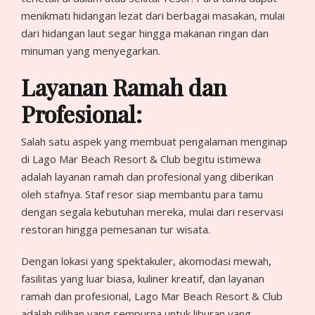
menikmati hidangan lezat dari berbagai masakan, mulai
dari hidangan laut segar hingga makanan ringan dan
minuman yang menyegarkan.
Layanan Ramah dan
Profesional:
Salah satu aspek yang membuat pengalaman menginap
di Lago Mar Beach Resort & Club begitu istimewa
adalah layanan ramah dan profesional yang diberikan
oleh stafnya. Staf resor siap membantu para tamu
dengan segala kebutuhan mereka, mulai dari reservasi
restoran hingga pemesanan tur wisata.
Dengan lokasi yang spektakuler, akomodasi mewah,
fasilitas yang luar biasa, kuliner kreatif, dan layanan
ramah dan profesional, Lago Mar Beach Resort & Club
adalah pilihan yang sempurna untuk liburan yang