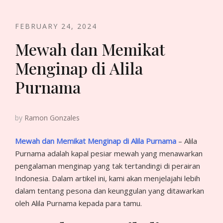
FEBRUARY 24, 2024
Mewah dan Memikat
Menginap di Alila
Purnama
by
Ramon Gonzales
Mewah dan Memikat Menginap di Alila Purnama
– Alila
Purnama adalah kapal pesiar mewah yang menawarkan
pengalaman menginap yang tak tertandingi di perairan
Indonesia. Dalam artikel ini, kami akan menjelajahi lebih
dalam tentang pesona dan keunggulan yang ditawarkan
oleh Alila Purnama kepada para tamu.