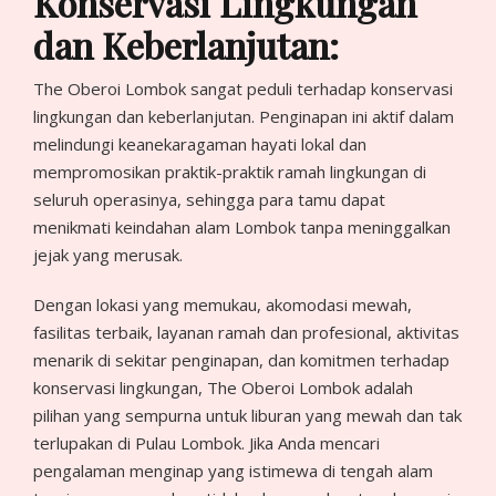
Konservasi Lingkungan
dan Keberlanjutan:
The Oberoi Lombok sangat peduli terhadap konservasi
lingkungan dan keberlanjutan. Penginapan ini aktif dalam
melindungi keanekaragaman hayati lokal dan
mempromosikan praktik-praktik ramah lingkungan di
seluruh operasinya, sehingga para tamu dapat
menikmati keindahan alam Lombok tanpa meninggalkan
jejak yang merusak.
Dengan lokasi yang memukau, akomodasi mewah,
fasilitas terbaik, layanan ramah dan profesional, aktivitas
menarik di sekitar penginapan, dan komitmen terhadap
konservasi lingkungan, The Oberoi Lombok adalah
pilihan yang sempurna untuk liburan yang mewah dan tak
terlupakan di Pulau Lombok. Jika Anda mencari
pengalaman menginap yang istimewa di tengah alam