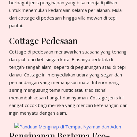
berbagai jenis penginapan yang bisa menjadi pilihan
untuk menemukan kedamaian selama perjalanan. Mulai
dari cottage di pedesaan hingga villa mewah di tepi
pantai.
Cottage Pedesaan
Cottage di pedesaan menawarkan suasana yang tenang
dan jauh dari kebisingan kota. Biasanya terletak di
tengah-tengah alam, seperti di pegunungan atau di tepi
danau. Cottage ini menyediakan udara yang segar dan
pemandangan yang memanjakan mata. Interior yang
sering mengusung tema rustic atau tradisional
menambah kesan hangat dan nyaman. Cottage jenis ini
sangat cocok bagi mereka yang mencari ketenangan dan
ingin menyatu dengan alam.
Penginapan Bertema Eco-