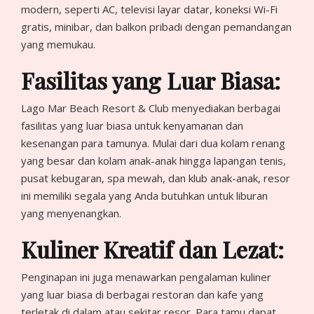
modern, seperti AC, televisi layar datar, koneksi Wi-Fi
gratis, minibar, dan balkon pribadi dengan pemandangan
yang memukau.
Fasilitas yang Luar Biasa:
Lago Mar Beach Resort & Club menyediakan berbagai
fasilitas yang luar biasa untuk kenyamanan dan
kesenangan para tamunya. Mulai dari dua kolam renang
yang besar dan kolam anak-anak hingga lapangan tenis,
pusat kebugaran, spa mewah, dan klub anak-anak, resor
ini memiliki segala yang Anda butuhkan untuk liburan
yang menyenangkan.
Kuliner Kreatif dan Lezat:
Penginapan ini juga menawarkan pengalaman kuliner
yang luar biasa di berbagai restoran dan kafe yang
terletak di dalam atau sekitar resor. Para tamu dapat