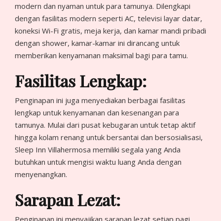
modern dan nyaman untuk para tamunya. Dilengkapi
dengan fasilitas modern seperti AC, televisi layar datar,
koneksi Wi-Fi gratis, meja kerja, dan kamar mandi pribadi
dengan shower, kamar-kamar ini dirancang untuk
memberikan kenyamanan maksimal bagi para tamu.
Fasilitas Lengkap:
Penginapan ini juga menyediakan berbagai fasilitas
lengkap untuk kenyamanan dan kesenangan para
tamunya. Mulai dari pusat kebugaran untuk tetap aktif
hingga kolam renang untuk bersantai dan bersosialisasi,
Sleep Inn Villahermosa memiliki segala yang Anda
butuhkan untuk mengisi waktu luang Anda dengan
menyenangkan.
Sarapan Lezat:
Penginapan ini menyajikan sarapan lezat setiap pagi