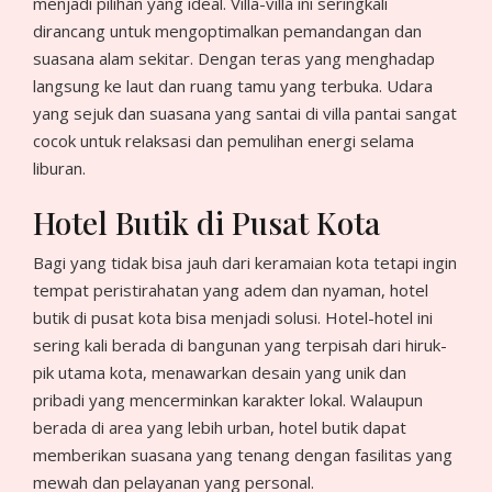
menjadi pilihan yang ideal. Villa-villa ini seringkali
dirancang untuk mengoptimalkan pemandangan dan
suasana alam sekitar. Dengan teras yang menghadap
langsung ke laut dan ruang tamu yang terbuka. Udara
yang sejuk dan suasana yang santai di villa pantai sangat
cocok untuk relaksasi dan pemulihan energi selama
liburan.
Hotel Butik di Pusat Kota
Bagi yang tidak bisa jauh dari keramaian kota tetapi ingin
tempat peristirahatan yang adem dan nyaman, hotel
butik di pusat kota bisa menjadi solusi. Hotel-hotel ini
sering kali berada di bangunan yang terpisah dari hiruk-
pik utama kota, menawarkan desain yang unik dan
pribadi yang mencerminkan karakter lokal. Walaupun
berada di area yang lebih urban, hotel butik dapat
memberikan suasana yang tenang dengan fasilitas yang
mewah dan pelayanan yang personal.