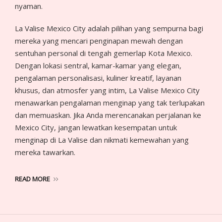
nyaman.
La Valise Mexico City adalah pilihan yang sempurna bagi
mereka yang mencari penginapan mewah dengan
sentuhan personal di tengah gemerlap Kota Mexico.
Dengan lokasi sentral, kamar-kamar yang elegan,
pengalaman personalisasi, kuliner kreatif, layanan
khusus, dan atmosfer yang intim, La Valise Mexico City
menawarkan pengalaman menginap yang tak terlupakan
dan memuaskan. Jika Anda merencanakan perjalanan ke
Mexico City, jangan lewatkan kesempatan untuk
menginap di La Valise dan nikmati kemewahan yang
mereka tawarkan.
READ MORE