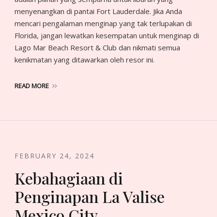
menyenangkan di pantai Fort Lauderdale. Jika Anda
mencari pengalaman menginap yang tak terlupakan di
Florida, jangan lewatkan kesempatan untuk menginap di
Lago Mar Beach Resort & Club dan nikmati semua
kenikmatan yang ditawarkan oleh resor ini.
READ MORE
FEBRUARY 24, 2024
Kebahagiaan di
Penginapan La Valise
Mexico City