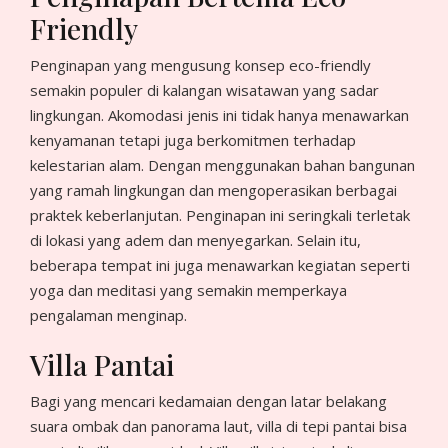
Friendly
Penginapan yang mengusung konsep eco-friendly
semakin populer di kalangan wisatawan yang sadar
lingkungan. Akomodasi jenis ini tidak hanya menawarkan
kenyamanan tetapi juga berkomitmen terhadap
kelestarian alam. Dengan menggunakan bahan bangunan
yang ramah lingkungan dan mengoperasikan berbagai
praktek keberlanjutan. Penginapan ini seringkali terletak
di lokasi yang adem dan menyegarkan. Selain itu,
beberapa tempat ini juga menawarkan kegiatan seperti
yoga dan meditasi yang semakin memperkaya
pengalaman menginap.
Villa Pantai
Bagi yang mencari kedamaian dengan latar belakang
suara ombak dan panorama laut, villa di tepi pantai bisa