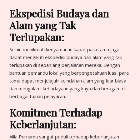
Ekspedisi Budaya dan
Alam yang Tak
Terlupakan:
Selain menikmati kenyamanan kapal, para tamu juga
dapat mengikuti ekspedisi budaya dan alam yang tak
terlupakan di sepanjang perjalanan mereka. Dengan
bantuan pemandu lokal yang berpengetahuan luas, para
tamu dapat menjelajahi keindahan alam yang luar biasa
dan mengalami kebudayaan yang kaya dan beragam di
berbagai tujuan pelayaran.
Komitmen Terhadap
Keberlanjutan:
Alila Purnama sangat peduli terhadap keberlanjutan