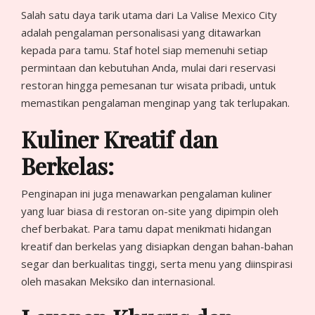
Salah satu daya tarik utama dari La Valise Mexico City
adalah pengalaman personalisasi yang ditawarkan
kepada para tamu. Staf hotel siap memenuhi setiap
permintaan dan kebutuhan Anda, mulai dari reservasi
restoran hingga pemesanan tur wisata pribadi, untuk
memastikan pengalaman menginap yang tak terlupakan.
Kuliner Kreatif dan
Berkelas:
Penginapan ini juga menawarkan pengalaman kuliner
yang luar biasa di restoran on-site yang dipimpin oleh
chef berbakat. Para tamu dapat menikmati hidangan
kreatif dan berkelas yang disiapkan dengan bahan-bahan
segar dan berkualitas tinggi, serta menu yang diinspirasi
oleh masakan Meksiko dan internasional.