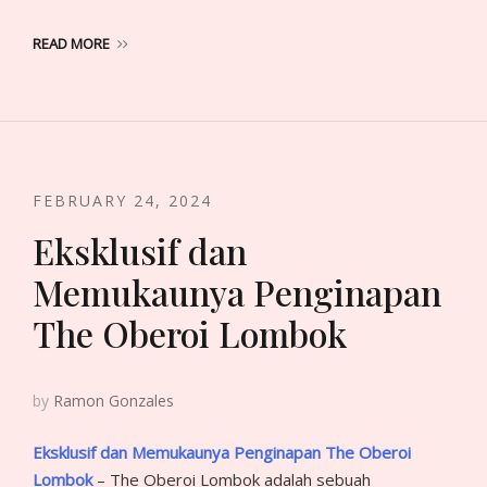
READ MORE
FEBRUARY 24, 2024
Eksklusif dan
Memukaunya Penginapan
The Oberoi Lombok
by
Ramon Gonzales
Eksklusif dan Memukaunya Penginapan The Oberoi
Lombok
– The Oberoi Lombok adalah sebuah