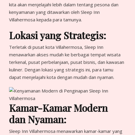
kita akan menjelajahi lebih dalam tentang pesona dan
kenyamanan yang ditawarkan oleh Sleep Inn
Villahermosa kepada para tamunya.
Lokasi yang Strategis:
Terletak di pusat kota Villahermosa, Sleep Inn
menawarkan akses mudah ke berbagai tempat wisata
terkenal, pusat perbelanjaan, pusat bisnis, dan kawasan
kuliner. Dengan lokasi yang strategis ini, para tamu
dapat menjelajahi kota dengan mudah dan nyaman.
Kamar-Kamar Modern
dan Nyaman:
Sleep Inn Villahermosa menawarkan kamar-kamar yang