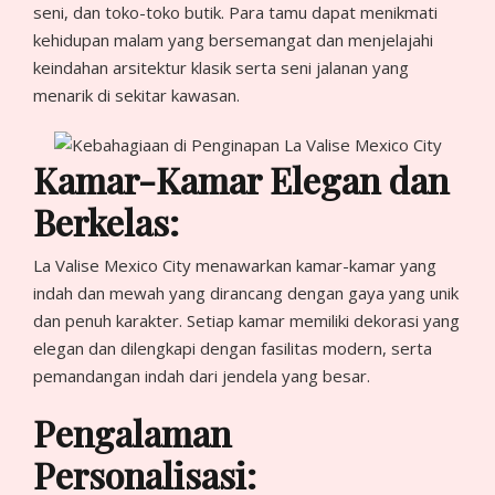
seni, dan toko-toko butik. Para tamu dapat menikmati
kehidupan malam yang bersemangat dan menjelajahi
keindahan arsitektur klasik serta seni jalanan yang
menarik di sekitar kawasan.
Kamar-Kamar Elegan dan
Berkelas:
La Valise Mexico City menawarkan kamar-kamar yang
indah dan mewah yang dirancang dengan gaya yang unik
dan penuh karakter. Setiap kamar memiliki dekorasi yang
elegan dan dilengkapi dengan fasilitas modern, serta
pemandangan indah dari jendela yang besar.
Pengalaman
Personalisasi: