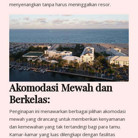
menyenangkan tanpa harus meninggalkan resor.
Akomodasi Mewah dan
Berkelas:
Penginapan ini menawarkan berbagai pilihan akomodasi
mewah yang dirancang untuk memberikan kenyamanan
dan kemewahan yang tak tertandingi bagi para tamu.
Kamar-kamar yang luas dilengkapi dengan fasilitas