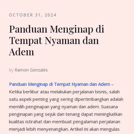
OCTOBER 31, 2024
Panduan Menginap di
Tempat Nyaman dan
Adem
by
Ramon Gonzales
Panduan Menginap di Tempat Nyaman dan Adem
–
Ketika berlibur atau melakukan perjalanan bisnis, salah
satu aspek penting yang sering dipertimbangkan adalah
memilih penginapan yang nyaman dan adem. Suasana
penginapan yang sejuk dan tenang dapat meningkatkan
kualitas istirahat dan membuat pengalaman perjalanan
menjadi lebih menyenangkan. Artikel ini akan mengulas