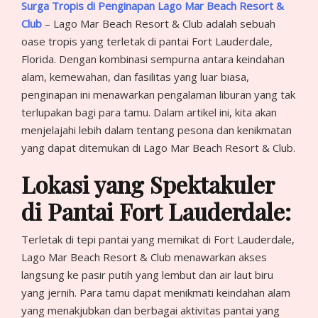
Surga Tropis di Penginapan Lago Mar Beach Resort &
Club
– Lago Mar Beach Resort & Club adalah sebuah
oase tropis yang terletak di pantai Fort Lauderdale,
Florida. Dengan kombinasi sempurna antara keindahan
alam, kemewahan, dan fasilitas yang luar biasa,
penginapan ini menawarkan pengalaman liburan yang tak
terlupakan bagi para tamu. Dalam artikel ini, kita akan
menjelajahi lebih dalam tentang pesona dan kenikmatan
yang dapat ditemukan di Lago Mar Beach Resort & Club.
Lokasi yang Spektakuler
di Pantai Fort Lauderdale:
Terletak di tepi pantai yang memikat di Fort Lauderdale,
Lago Mar Beach Resort & Club menawarkan akses
langsung ke pasir putih yang lembut dan air laut biru
yang jernih. Para tamu dapat menikmati keindahan alam
yang menakjubkan dan berbagai aktivitas pantai yang