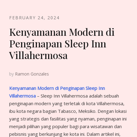
FEBRUARY 24, 2024
Kenyamanan Modern di
Penginapan Sleep Inn
Villahermosa
by
Ramon Gonzales
Kenyamanan Modern di Penginapan Sleep Inn
Villahermosa
– Sleep Inn Villahermosa adalah sebuah
penginapan modern yang terletak di kota Villahermosa,
ibu kota negara bagian Tabasco, Meksiko. Dengan lokasi
yang strategis dan fasilitas yang nyaman, penginapan ini
menjadi pilihan yang populer bagi para wisatawan dan
pebisnis yang berkunjung ke kota ini. Dalam artikel ini,