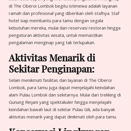
di The Oberoi Lombok begitu istimewa adalah layanan
ramah dan profesional yang diberikan oleh stafnya. Staf
hotel siap membantu para tamu dengan segala
kebutuhan mereka, mulai dari reservasi restoran hingga
pengaturan aktivitas wisata, untuk memastikan
pengalaman menginap yang tak terlupakan.
Aktivitas Menarik di
Sekitar Penginapan:
Selain menikmati fasilitas dan layanan di The Oberoi
Lombok, para tamu juga dapat menjelajahi keindahan
alam Pulau Lombok dan sekitarnya. Mulai dari trekking di
Gunung Rinjani yang spektakuler hingga menjelajahi
keindahan bawah laut di sekitar Pulau Gili, ada banyak
aktivitas menarik yang dapat dinikmati oleh para tamu.