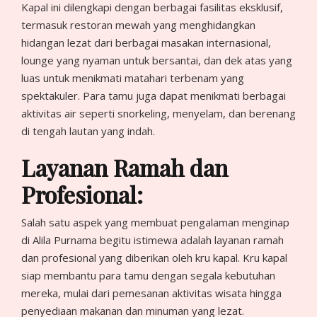
Kapal ini dilengkapi dengan berbagai fasilitas eksklusif,
termasuk restoran mewah yang menghidangkan
hidangan lezat dari berbagai masakan internasional,
lounge yang nyaman untuk bersantai, dan dek atas yang
luas untuk menikmati matahari terbenam yang
spektakuler. Para tamu juga dapat menikmati berbagai
aktivitas air seperti snorkeling, menyelam, dan berenang
di tengah lautan yang indah.
Layanan Ramah dan
Profesional:
Salah satu aspek yang membuat pengalaman menginap
di Alila Purnama begitu istimewa adalah layanan ramah
dan profesional yang diberikan oleh kru kapal. Kru kapal
siap membantu para tamu dengan segala kebutuhan
mereka, mulai dari pemesanan aktivitas wisata hingga
penyediaan makanan dan minuman yang lezat.