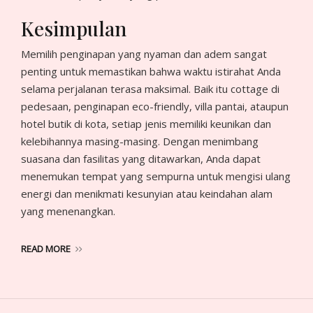
Kesimpulan
Memilih penginapan yang nyaman dan adem sangat
penting untuk memastikan bahwa waktu istirahat Anda
selama perjalanan terasa maksimal. Baik itu cottage di
pedesaan, penginapan eco-friendly, villa pantai, ataupun
hotel butik di kota, setiap jenis memiliki keunikan dan
kelebihannya masing-masing. Dengan menimbang
suasana dan fasilitas yang ditawarkan, Anda dapat
menemukan tempat yang sempurna untuk mengisi ulang
energi dan menikmati kesunyian atau keindahan alam
yang menenangkan.
READ MORE