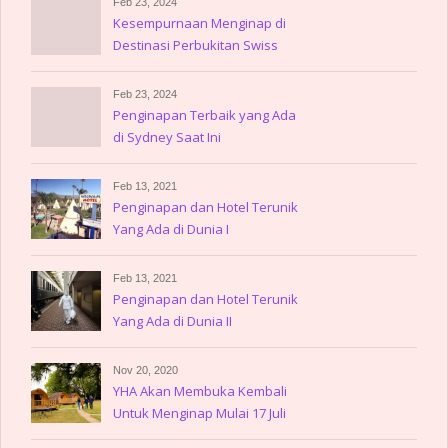
Feb 23, 2024
Kesempurnaan Menginap di
Destinasi Perbukitan Swiss
Feb 23, 2024
Penginapan Terbaik yang Ada
di Sydney Saat Ini
Feb 13, 2021
Penginapan dan Hotel Terunik
Yang Ada di Dunia I
Feb 13, 2021
Penginapan dan Hotel Terunik
Yang Ada di Dunia II
Nov 20, 2020
YHA Akan Membuka Kembali
Untuk Menginap Mulai 17 Juli