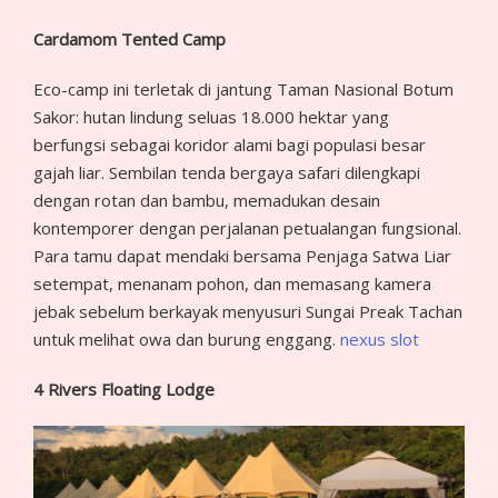
Cardamom Tented Camp
Eco-camp ini terletak di jantung Taman Nasional Botum
Sakor: hutan lindung seluas 18.000 hektar yang
berfungsi sebagai koridor alami bagi populasi besar
gajah liar. Sembilan tenda bergaya safari dilengkapi
dengan rotan dan bambu, memadukan desain
kontemporer dengan perjalanan petualangan fungsional.
Para tamu dapat mendaki bersama Penjaga Satwa Liar
setempat, menanam pohon, dan memasang kamera
jebak sebelum berkayak menyusuri Sungai Preak Tachan
untuk melihat owa dan burung enggang.
nexus slot
4 Rivers Floating Lodge