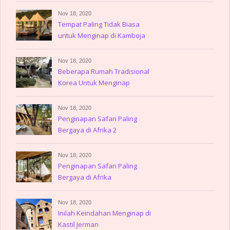
Nov 18, 2020
Tempat Paling Tidak Biasa
untuk Menginap di Kamboja
Nov 18, 2020
Beberapa Rumah Tradisional
Korea Untuk Menginap
Nov 18, 2020
Penginapan Safari Paling
Bergaya di Afrika 2
Nov 18, 2020
Penginapan Safari Paling
Bergaya di Afrika
Nov 18, 2020
Inilah Keindahan Menginap di
Kastil Jerman