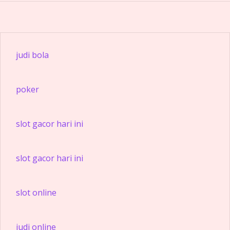
judi bola
poker
slot gacor hari ini
slot gacor hari ini
slot online
judi online