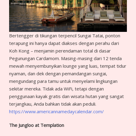
Bertengger di tikungan terpencil Sungai Tatai, ponton
terapung ini hanya dapat diakses dengan perahu dari
Koh Kong – menjamin perendaman total di dasar
Pegunungan Cardamom. Masing-masing dari 12 tenda
mewah menyembunyikan lounge yang luas, tempat tidur
nyaman, dan dek dengan pemandangan sungai,
mengundang para tamu untuk menyelami lingkungan
sekitar mereka. Tidak ada WiFi, tetapi dengan
penggunaan kayak gratis dan wisata hutan yang sangat
terjangkau, Anda bahkan tidak akan peduli.
https://www.americannamedaycalendar.com/
The Jungloo at Templation