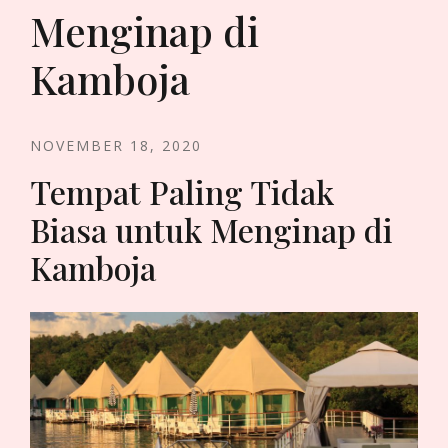
Menginap di
Kamboja
NOVEMBER 18, 2020
Tempat Paling Tidak
Biasa untuk Menginap di
Kamboja