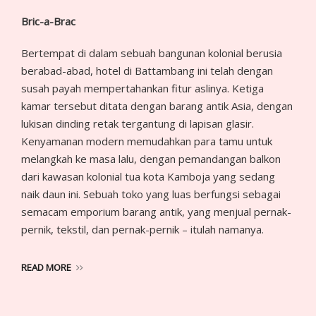
Bric-a-Brac
Bertempat di dalam sebuah bangunan kolonial berusia
berabad-abad, hotel di Battambang ini telah dengan
susah payah mempertahankan fitur aslinya. Ketiga
kamar tersebut ditata dengan barang antik Asia, dengan
lukisan dinding retak tergantung di lapisan glasir.
Kenyamanan modern memudahkan para tamu untuk
melangkah ke masa lalu, dengan pemandangan balkon
dari kawasan kolonial tua kota Kamboja yang sedang
naik daun ini. Sebuah toko yang luas berfungsi sebagai
semacam emporium barang antik, yang menjual pernak-
pernik, tekstil, dan pernak-pernik – itulah namanya.
READ MORE