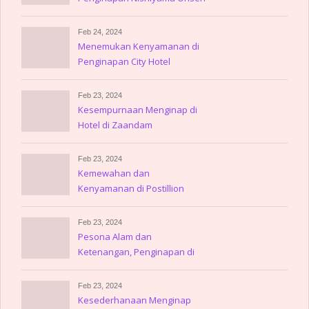
Keiunkan
Feb 24, 2024
Menemukan Kenyamanan di
Penginapan City Hotel
Amerika
Feb 23, 2024
Kesempurnaan Menginap di
Hotel di Zaandam
Feb 23, 2024
Kemewahan dan
Kenyamanan di Postillion
Hotel Amsterdam
Feb 23, 2024
Pesona Alam dan
Ketenangan, Penginapan di
Gulpen
Feb 23, 2024
Kesederhanaan Menginap