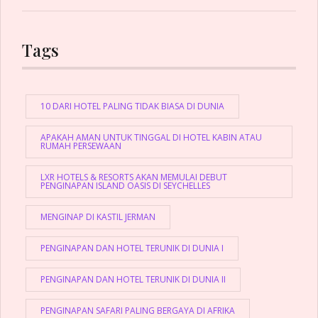
Tags
10 DARI HOTEL PALING TIDAK BIASA DI DUNIA
APAKAH AMAN UNTUK TINGGAL DI HOTEL KABIN ATAU
RUMAH PERSEWAAN
LXR HOTELS & RESORTS AKAN MEMULAI DEBUT
PENGINAPAN ISLAND OASIS DI SEYCHELLES
MENGINAP DI KASTIL JERMAN
PENGINAPAN DAN HOTEL TERUNIK DI DUNIA I
PENGINAPAN DAN HOTEL TERUNIK DI DUNIA II
PENGINAPAN SAFARI PALING BERGAYA DI AFRIKA