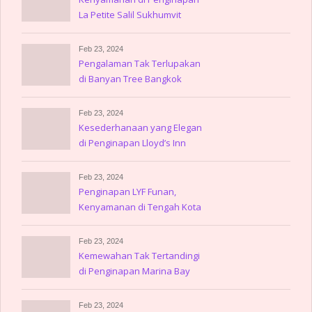
La Petite Salil Sukhumvit
Thonglor
Feb 23, 2024
Pengalaman Tak Terlupakan
di Banyan Tree Bangkok
Feb 23, 2024
Kesederhanaan yang Elegan
di Penginapan Lloyd’s Inn
Feb 23, 2024
Penginapan LYF Funan,
Kenyamanan di Tengah Kota
Feb 23, 2024
Kemewahan Tak Tertandingi
di Penginapan Marina Bay
Sands
Feb 23, 2024