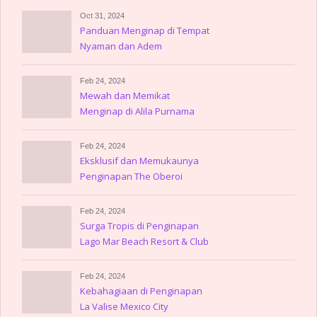
Oct 31, 2024
Panduan Menginap di Tempat
Nyaman dan Adem
Feb 24, 2024
Mewah dan Memikat
Menginap di Alila Purnama
Feb 24, 2024
Eksklusif dan Memukaunya
Penginapan The Oberoi
Lombok
Feb 24, 2024
Surga Tropis di Penginapan
Lago Mar Beach Resort & Club
Feb 24, 2024
Kebahagiaan di Penginapan
La Valise Mexico City