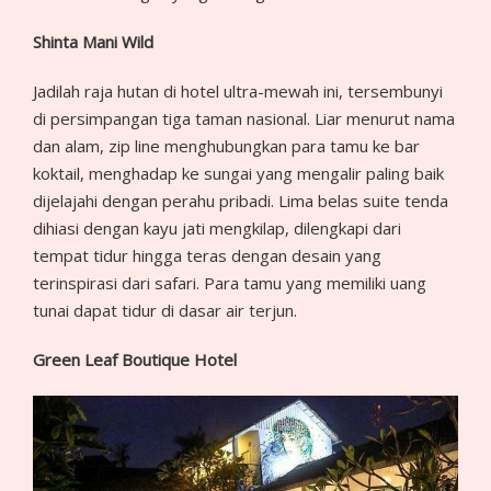
Shinta Mani Wild
Jadilah raja hutan di hotel ultra-mewah ini, tersembunyi
di persimpangan tiga taman nasional. Liar menurut nama
dan alam, zip line menghubungkan para tamu ke bar
koktail, menghadap ke sungai yang mengalir paling baik
dijelajahi dengan perahu pribadi. Lima belas suite tenda
dihiasi dengan kayu jati mengkilap, dilengkapi dari
tempat tidur hingga teras dengan desain yang
terinspirasi dari safari. Para tamu yang memiliki uang
tunai dapat tidur di dasar air terjun.
Green Leaf Boutique Hotel