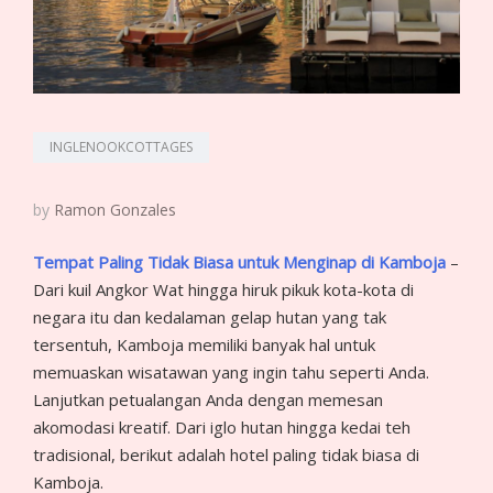
INGLENOOKCOTTAGES
by
Ramon Gonzales
Tempat Paling Tidak Biasa untuk Menginap di Kamboja
–
Dari kuil Angkor Wat hingga hiruk pikuk kota-kota di
negara itu dan kedalaman gelap hutan yang tak
tersentuh, Kamboja memiliki banyak hal untuk
memuaskan wisatawan yang ingin tahu seperti Anda.
Lanjutkan petualangan Anda dengan memesan
akomodasi kreatif. Dari iglo hutan hingga kedai teh
tradisional, berikut adalah hotel paling tidak biasa di
Kamboja.