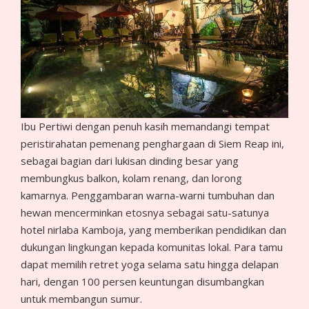
Ibu Pertiwi dengan penuh kasih memandangi tempat
peristirahatan pemenang penghargaan di Siem Reap ini,
sebagai bagian dari lukisan dinding besar yang
membungkus balkon, kolam renang, dan lorong
kamarnya. Penggambaran warna-warni tumbuhan dan
hewan mencerminkan etosnya sebagai satu-satunya
hotel nirlaba Kamboja, yang memberikan pendidikan dan
dukungan lingkungan kepada komunitas lokal. Para tamu
dapat memilih retret yoga selama satu hingga delapan
hari, dengan 100 persen keuntungan disumbangkan
untuk membangun sumur.