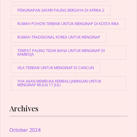
PENGINAPAN SAFARI PALING BERGAYA DI AFRIKA 2
RUMAH POHON TERBAIK UNTUK MENGINAP DI KOSTA RIKA
RUMAH TRADISIONAL KOREA UNTUK MENGINAP
TEMPAT PALING TIDAK BIASA UNTUK MENGINAP DI
KAMBOJA
VILA TERBAIK UNTUK MENGINAP DI CANCUN
YHA AKAN MEMBUKA KEMBALI JARINGAN UNTUK
MENGINAP MULAI 17 JULI
Archives
October 2024