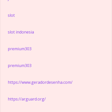
slot
slot indonesia
premium303
premium303
https://www.geradordesenha.com/
https://arguard.org/