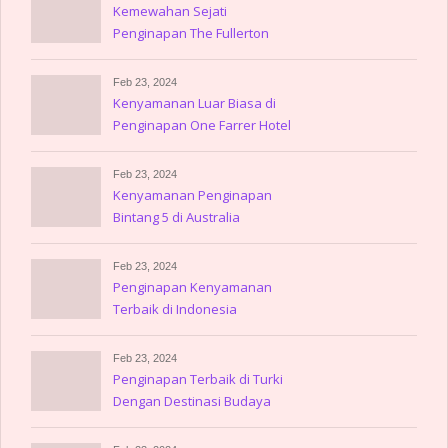
Kemewahan Sejati
Penginapan The Fullerton
Hotel Singapore
Feb 23, 2024
Kenyamanan Luar Biasa di
Penginapan One Farrer Hotel
Feb 23, 2024
Kenyamanan Penginapan
Bintang 5 di Australia
Feb 23, 2024
Penginapan Kenyamanan
Terbaik di Indonesia
Feb 23, 2024
Penginapan Terbaik di Turki
Dengan Destinasi Budaya
Memukau