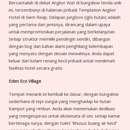
Bersantailah di dekat Angkor Wat di bungalow tenda unik
ini, tersembunyi di halaman pribadi Templation Angkor
Hotel di Siem Reap. Delapan jungloos (iglo hutan) adalah
yang pertama dari jenisnya, dirancang dalam upaya
untuk mempromosikan perjalanan yang berkelanjutan.
Setiap struktur memiliki pendingin sendiri, dibangun
dengan bug dan bahan alami penghilang kelembapan
yang menyatu dengan desain mewahnya. Anda dapat
keluar dari kolam renang kecil pribadi untuk menikmati
fasilitas hotel secara gratis.
Eden Eco Village
Tempat menarik ini kembali ke dasar, dengan bungalow
sederhana di tepi sungai yang menghadap ke hutan
Kampot yang rimbun. Anda akan menemukan dedikasi
yang menginspirasi untuk ekowisata di sini: setiap kamar
bertenaga surya, dengan toilet “khusus buang air kecil”