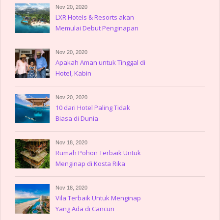
Nov 20, 2020
LXR Hotels & Resorts akan
Memulai Debut Penginapan
Nov 20, 2020
Apakah Aman untuk Tinggal di
Hotel, Kabin
Nov 20, 2020
10 dari Hotel Paling Tidak
Biasa di Dunia
Nov 18, 2020
Rumah Pohon Terbaik Untuk
Menginap di Kosta Rika
Nov 18, 2020
Vila Terbaik Untuk Menginap
Yang Ada di Cancun