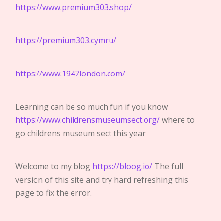
https://www.premium303.shop/
https://premium303.cymru/
https://www.1947london.com/
Learning can be so much fun if you know
https://www.childrensmuseumsect.org/
where to
go childrens museum sect this year
Welcome to my blog
https://bloog.io/
The full
version of this site and try hard refreshing this
page to fix the error.