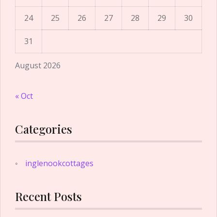
24
25
26
27
28
29
30
31
August 2026
« Oct
Categories
inglenookcottages
Recent Posts