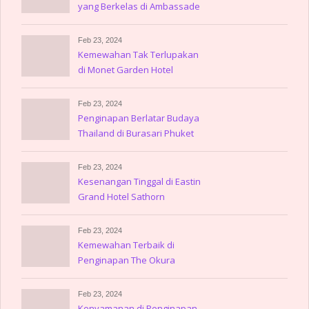
yang Berkelas di Ambassade
Hotel
Feb 23, 2024
Kemewahan Tak Terlupakan
di Monet Garden Hotel
Amsterdam
Feb 23, 2024
Penginapan Berlatar Budaya
Thailand di Burasari Phuket
Feb 23, 2024
Kesenangan Tinggal di Eastin
Grand Hotel Sathorn
Feb 23, 2024
Kemewahan Terbaik di
Penginapan The Okura
Prestige Bangkok
Feb 23, 2024
Kenyamanan di Penginapan