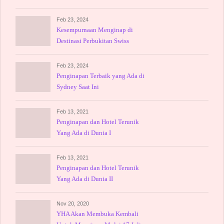
Memukau
Feb 23, 2024
Kesempurnaan Menginap di
Destinasi Perbukitan Swiss
Feb 23, 2024
Penginapan Terbaik yang Ada di
Sydney Saat Ini
Feb 13, 2021
Penginapan dan Hotel Terunik
Yang Ada di Dunia I
Feb 13, 2021
Penginapan dan Hotel Terunik
Yang Ada di Dunia II
Nov 20, 2020
YHA Akan Membuka Kembali