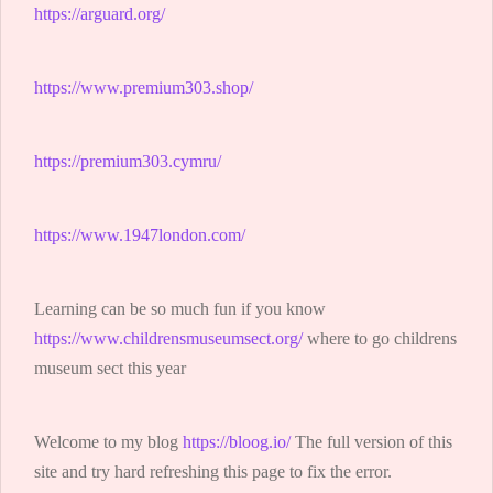
https://arguard.org/
https://www.premium303.shop/
https://premium303.cymru/
https://www.1947london.com/
Learning can be so much fun if you know
https://www.childrensmuseumsect.org/
where to go childrens
museum sect this year
Welcome to my blog
https://bloog.io/
The full version of this
site and try hard refreshing this page to fix the error.