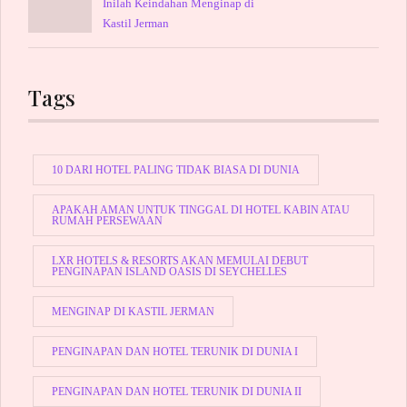
Inilah Keindahan Menginap di
Kastil Jerman
Tags
10 DARI HOTEL PALING TIDAK BIASA DI DUNIA
APAKAH AMAN UNTUK TINGGAL DI HOTEL KABIN ATAU
RUMAH PERSEWAAN
LXR HOTELS & RESORTS AKAN MEMULAI DEBUT
PENGINAPAN ISLAND OASIS DI SEYCHELLES
MENGINAP DI KASTIL JERMAN
PENGINAPAN DAN HOTEL TERUNIK DI DUNIA I
PENGINAPAN DAN HOTEL TERUNIK DI DUNIA II