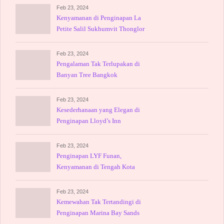
Feb 23, 2024
Kenyamanan di Penginapan La
Petite Salil Sukhumvit Thonglor
Feb 23, 2024
Pengalaman Tak Terlupakan di
Banyan Tree Bangkok
Feb 23, 2024
Kesederhanaan yang Elegan di
Penginapan Lloyd’s Inn
Feb 23, 2024
Penginapan LYF Funan,
Kenyamanan di Tengah Kota
Feb 23, 2024
Kemewahan Tak Tertandingi di
Penginapan Marina Bay Sands