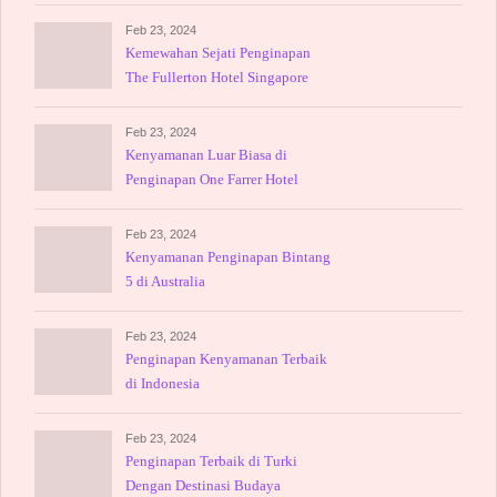
Feb 23, 2024
Kemewahan Sejati Penginapan
The Fullerton Hotel Singapore
Feb 23, 2024
Kenyamanan Luar Biasa di
Penginapan One Farrer Hotel
Feb 23, 2024
Kenyamanan Penginapan Bintang
5 di Australia
Feb 23, 2024
Penginapan Kenyamanan Terbaik
di Indonesia
Feb 23, 2024
Penginapan Terbaik di Turki
Dengan Destinasi Budaya