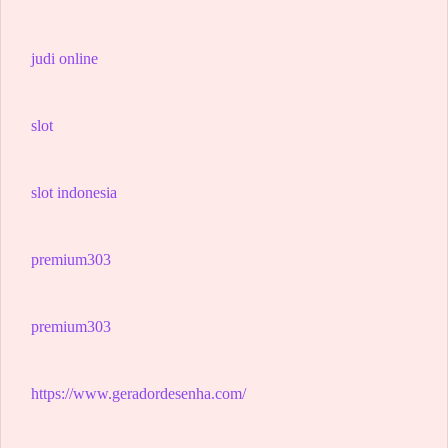
judi online
slot
slot indonesia
premium303
premium303
https://www.geradordesenha.com/