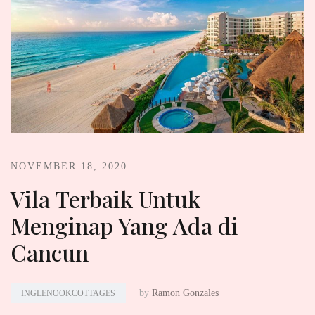
NOVEMBER 18, 2020
Vila Terbaik Untuk
Menginap Yang Ada di
Cancun
by
Ramon Gonzales
INGLENOOKCOTTAGES