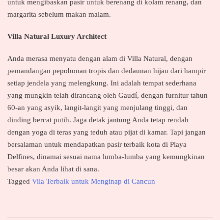
untuk mengibaskan pasir untuk berenang di kolam renang, dan
margarita sebelum makan malam.
Villa Natural Luxury Architect
Anda merasa menyatu dengan alam di Villa Natural, dengan
pemandangan pepohonan tropis dan dedaunan hijau dari hampir
setiap jendela yang melengkung. Ini adalah tempat sederhana
yang mungkin telah dirancang oleh Gaudí, dengan furnitur tahun
60-an yang asyik, langit-langit yang menjulang tinggi, dan
dinding bercat putih. Jaga detak jantung Anda tetap rendah
dengan yoga di teras yang teduh atau pijat di kamar. Tapi jangan
bersalaman untuk mendapatkan pasir terbaik kota di Playa
Delfines, dinamai sesuai nama lumba-lumba yang kemungkinan
besar akan Anda lihat di sana.
Tagged
Vila Terbaik untuk Menginap di Cancun