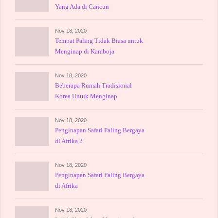
Yang Ada di Cancun
Nov 18, 2020
Tempat Paling Tidak Biasa untuk
Menginap di Kamboja
Nov 18, 2020
Beberapa Rumah Tradisional
Korea Untuk Menginap
Nov 18, 2020
Penginapan Safari Paling Bergaya
di Afrika 2
Nov 18, 2020
Penginapan Safari Paling Bergaya
di Afrika
Nov 18, 2020