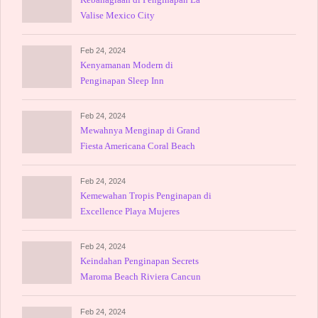
Valise Mexico City
Feb 24, 2024
Kenyamanan Modern di
Penginapan Sleep Inn
Villahermosa
Feb 24, 2024
Mewahnya Menginap di Grand
Fiesta Americana Coral Beach
Feb 24, 2024
Kemewahan Tropis Penginapan di
Excellence Playa Mujeres
Feb 24, 2024
Keindahan Penginapan Secrets
Maroma Beach Riviera Cancun
Feb 24, 2024