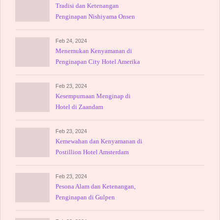
Tradisi dan Ketenangan
Penginapan Nishiyama Onsen
Keiunkan
Feb 24, 2024
Menemukan Kenyamanan di
Penginapan City Hotel Amerika
Feb 23, 2024
Kesempurnaan Menginap di
Hotel di Zaandam
Feb 23, 2024
Kemewahan dan Kenyamanan di
Postillion Hotel Amsterdam
Feb 23, 2024
Pesona Alam dan Ketenangan,
Penginapan di Gulpen