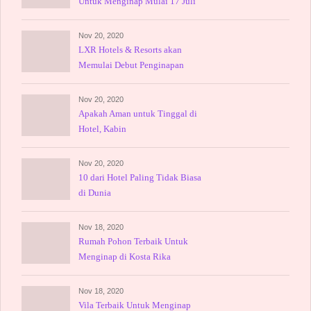
Untuk Menginap Mulai 17 Juli
Nov 20, 2020
LXR Hotels & Resorts akan
Memulai Debut Penginapan
Nov 20, 2020
Apakah Aman untuk Tinggal di
Hotel, Kabin
Nov 20, 2020
10 dari Hotel Paling Tidak Biasa
di Dunia
Nov 18, 2020
Rumah Pohon Terbaik Untuk
Menginap di Kosta Rika
Nov 18, 2020
Vila Terbaik Untuk Menginap