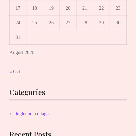
17
18
19
20
21
22
23
24
25
26
27
28
29
30
31
August 2026
« Oct
Categories
inglenookcottages
Recent Posts