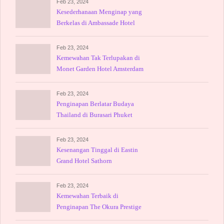
Feb 23, 2024
Kesederhanaan Menginap yang
Berkelas di Ambassade Hotel
Feb 23, 2024
Kemewahan Tak Terlupakan di
Monet Garden Hotel Amsterdam
Feb 23, 2024
Penginapan Berlatar Budaya
Thailand di Burasari Phuket
Feb 23, 2024
Kesenangan Tinggal di Eastin
Grand Hotel Sathorn
Feb 23, 2024
Kemewahan Terbaik di
Penginapan The Okura Prestige
Bangkok