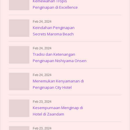
Kemewahan Tropis
Penginapan di Excellence
Playa Mujeres
Feb 24, 2024
Keindahan Penginapan
Secrets Maroma Beach
Riviera Cancun
Feb 24, 2024
Tradisi dan Ketenangan
Penginapan Nishiyama Onsen
Keiunkan
Feb 24, 2024
Menemukan Kenyamanan di
Penginapan City Hotel
Amerika
Feb 23, 2024
Kesempurnaan Menginap di
Hotel di Zaandam
Feb 23, 2024