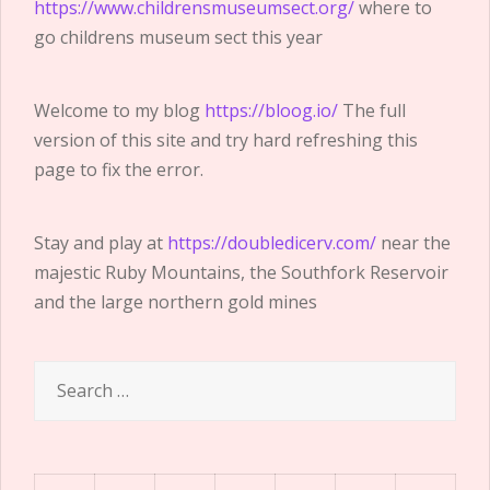
https://www.childrensmuseumsect.org/
where to
go childrens museum sect this year
Welcome to my blog
https://bloog.io/
The full
version of this site and try hard refreshing this
page to fix the error.
Stay and play at
https://doubledicerv.com/
near the
majestic Ruby Mountains, the Southfork Reservoir
and the large northern gold mines
Search
for: