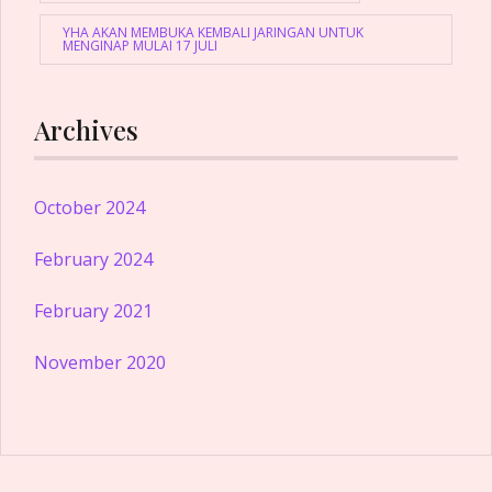
YHA AKAN MEMBUKA KEMBALI JARINGAN UNTUK
MENGINAP MULAI 17 JULI
Archives
October 2024
February 2024
February 2021
November 2020