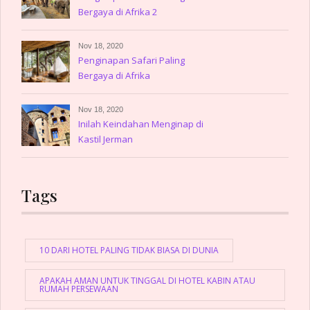
Bergaya di Afrika 2
Nov 18, 2020
Penginapan Safari Paling
Bergaya di Afrika
Nov 18, 2020
Inilah Keindahan Menginap di
Kastil Jerman
Tags
10 DARI HOTEL PALING TIDAK BIASA DI DUNIA
APAKAH AMAN UNTUK TINGGAL DI HOTEL KABIN ATAU
RUMAH PERSEWAAN