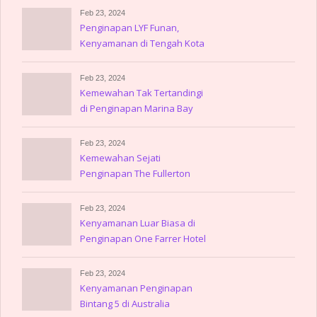
Feb 23, 2024
Penginapan LYF Funan,
Kenyamanan di Tengah Kota
Feb 23, 2024
Kemewahan Tak Tertandingi
di Penginapan Marina Bay
Sands
Feb 23, 2024
Kemewahan Sejati
Penginapan The Fullerton
Hotel Singapore
Feb 23, 2024
Kenyamanan Luar Biasa di
Penginapan One Farrer Hotel
Feb 23, 2024
Kenyamanan Penginapan
Bintang 5 di Australia