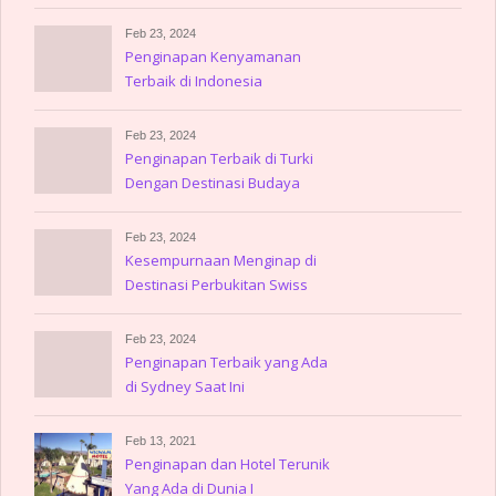
Feb 23, 2024
Penginapan Kenyamanan
Terbaik di Indonesia
Feb 23, 2024
Penginapan Terbaik di Turki
Dengan Destinasi Budaya
Memukau
Feb 23, 2024
Kesempurnaan Menginap di
Destinasi Perbukitan Swiss
Feb 23, 2024
Penginapan Terbaik yang Ada
di Sydney Saat Ini
Feb 13, 2021
Penginapan dan Hotel Terunik
Yang Ada di Dunia I