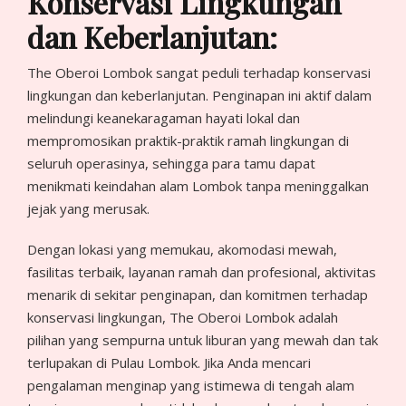
Konservasi Lingkungan
dan Keberlanjutan:
The Oberoi Lombok sangat peduli terhadap konservasi
lingkungan dan keberlanjutan. Penginapan ini aktif dalam
melindungi keanekaragaman hayati lokal dan
mempromosikan praktik-praktik ramah lingkungan di
seluruh operasinya, sehingga para tamu dapat
menikmati keindahan alam Lombok tanpa meninggalkan
jejak yang merusak.
Dengan lokasi yang memukau, akomodasi mewah,
fasilitas terbaik, layanan ramah dan profesional, aktivitas
menarik di sekitar penginapan, dan komitmen terhadap
konservasi lingkungan, The Oberoi Lombok adalah
pilihan yang sempurna untuk liburan yang mewah dan tak
terlupakan di Pulau Lombok. Jika Anda mencari
pengalaman menginap yang istimewa di tengah alam