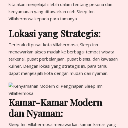
kita akan menjelajahi lebih dalam tentang pesona dan
kenyamanan yang ditawarkan oleh Sleep Inn
Villahermosa kepada para tamunya.
Lokasi yang Strategis:
Terletak di pusat kota Villahermosa, Sleep Inn
menawarkan akses mudah ke berbagai tempat wisata
terkenal, pusat perbelanjaan, pusat bisnis, dan kawasan
kuliner. Dengan lokasi yang strategis ini, para tamu
dapat menjelajahi kota dengan mudah dan nyaman.
Kamar-Kamar Modern
dan Nyaman:
Sleep Inn Villahermosa menawarkan kamar-kamar yang