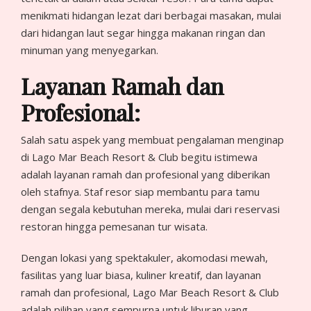
menikmati hidangan lezat dari berbagai masakan, mulai
dari hidangan laut segar hingga makanan ringan dan
minuman yang menyegarkan.
Layanan Ramah dan
Profesional:
Salah satu aspek yang membuat pengalaman menginap
di Lago Mar Beach Resort & Club begitu istimewa
adalah layanan ramah dan profesional yang diberikan
oleh stafnya. Staf resor siap membantu para tamu
dengan segala kebutuhan mereka, mulai dari reservasi
restoran hingga pemesanan tur wisata.
Dengan lokasi yang spektakuler, akomodasi mewah,
fasilitas yang luar biasa, kuliner kreatif, dan layanan
ramah dan profesional, Lago Mar Beach Resort & Club
adalah pilihan yang sempurna untuk liburan yang