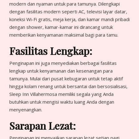
modern dan nyaman untuk para tamunya. Dilengkapi
dengan fasilitas modern seperti AC, televisi layar datar,
koneksi Wi-Fi gratis, meja kerja, dan kamar mandi pribadi
dengan shower, kamar-kamar ini dirancang untuk
memberikan kenyamanan maksimal bagi para tamu.
Fasilitas Lengkap:
Penginapan ini juga menyediakan berbagai fasilitas
lengkap untuk kenyamanan dan kesenangan para
tamunya. Mulai dari pusat kebugaran untuk tetap aktif
hingga kolam renang untuk bersantai dan bersosialisasi,
Sleep Inn Villahermosa memiliki segala yang Anda
butuhkan untuk mengisi waktu luang Anda dengan
menyenangkan.
Sarapan Lezat:
Penginapan ini menyajikan sarapan lezat setiap pagi