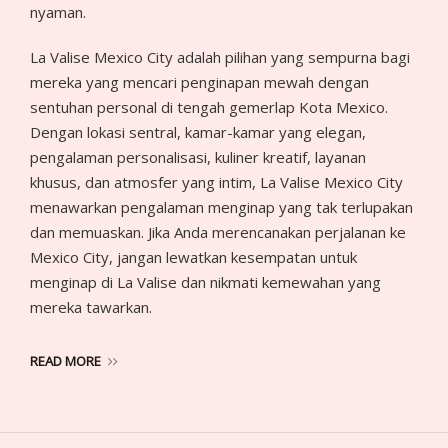
nyaman.
La Valise Mexico City adalah pilihan yang sempurna bagi
mereka yang mencari penginapan mewah dengan
sentuhan personal di tengah gemerlap Kota Mexico.
Dengan lokasi sentral, kamar-kamar yang elegan,
pengalaman personalisasi, kuliner kreatif, layanan
khusus, dan atmosfer yang intim, La Valise Mexico City
menawarkan pengalaman menginap yang tak terlupakan
dan memuaskan. Jika Anda merencanakan perjalanan ke
Mexico City, jangan lewatkan kesempatan untuk
menginap di La Valise dan nikmati kemewahan yang
mereka tawarkan.
READ MORE