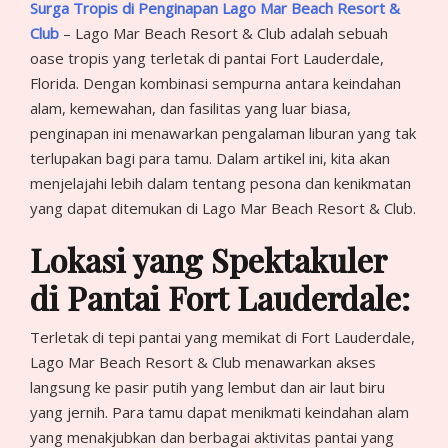
Surga Tropis di Penginapan Lago Mar Beach Resort &
Club
– Lago Mar Beach Resort & Club adalah sebuah
oase tropis yang terletak di pantai Fort Lauderdale,
Florida. Dengan kombinasi sempurna antara keindahan
alam, kemewahan, dan fasilitas yang luar biasa,
penginapan ini menawarkan pengalaman liburan yang tak
terlupakan bagi para tamu. Dalam artikel ini, kita akan
menjelajahi lebih dalam tentang pesona dan kenikmatan
yang dapat ditemukan di Lago Mar Beach Resort & Club.
Lokasi yang Spektakuler
di Pantai Fort Lauderdale:
Terletak di tepi pantai yang memikat di Fort Lauderdale,
Lago Mar Beach Resort & Club menawarkan akses
langsung ke pasir putih yang lembut dan air laut biru
yang jernih. Para tamu dapat menikmati keindahan alam
yang menakjubkan dan berbagai aktivitas pantai yang