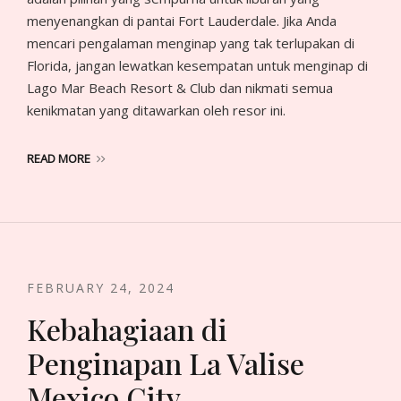
menyenangkan di pantai Fort Lauderdale. Jika Anda
mencari pengalaman menginap yang tak terlupakan di
Florida, jangan lewatkan kesempatan untuk menginap di
Lago Mar Beach Resort & Club dan nikmati semua
kenikmatan yang ditawarkan oleh resor ini.
READ MORE
FEBRUARY 24, 2024
Kebahagiaan di
Penginapan La Valise
Mexico City