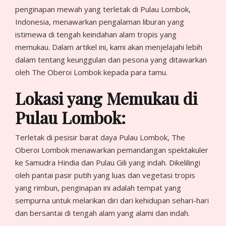
penginapan mewah yang terletak di Pulau Lombok,
Indonesia, menawarkan pengalaman liburan yang
istimewa di tengah keindahan alam tropis yang
memukau. Dalam artikel ini, kami akan menjelajahi lebih
dalam tentang keunggulan dan pesona yang ditawarkan
oleh The Oberoi Lombok kepada para tamu.
Lokasi yang Memukau di
Pulau Lombok:
Terletak di pesisir barat daya Pulau Lombok, The
Oberoi Lombok menawarkan pemandangan spektakuler
ke Samudra Hindia dan Pulau Gili yang indah. Dikelilingi
oleh pantai pasir putih yang luas dan vegetasi tropis
yang rimbun, penginapan ini adalah tempat yang
sempurna untuk melarikan diri dari kehidupan sehari-hari
dan bersantai di tengah alam yang alami dan indah.