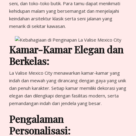
seni, dan toko-toko butik. Para tamu dapat menikmati
kehidupan malam yang bersemangat dan menjelajahi
keindahan arsitektur klasik serta seni jalanan yang
menarik di sekitar kawasan.
Kamar-Kamar Elegan dan
Berkelas:
La Valise Mexico City menawarkan kamar-kamar yang
indah dan mewah yang dirancang dengan gaya yang unik
dan penuh karakter. Setiap kamar memiliki dekorasi yang
elegan dan dilengkapi dengan fasilitas modern, serta
pemandangan indah dari jendela yang besar.
Pengalaman
Personalisasi: