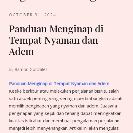
OCTOBER 31, 2024
Panduan Menginap di
Tempat Nyaman dan
Adem
by
Ramon Gonzales
Panduan Menginap di Tempat Nyaman dan Adem
–
Ketika berlibur atau melakukan perjalanan bisnis, salah
satu aspek penting yang sering dipertimbangkan adalah
memilih penginapan yang nyaman dan adem. Suasana
penginapan yang sejuk dan tenang dapat meningkatkan
kualitas istirahat dan membuat pengalaman perjalanan
menjadi lebih menyenangkan. Artikel ini akan mengulas