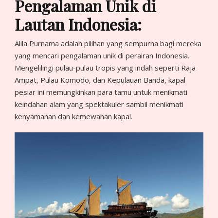
Pengalaman Unik di
Lautan Indonesia:
Alila Purnama adalah pilihan yang sempurna bagi mereka
yang mencari pengalaman unik di perairan Indonesia.
Mengelilingi pulau-pulau tropis yang indah seperti Raja
Ampat, Pulau Komodo, dan Kepulauan Banda, kapal
pesiar ini memungkinkan para tamu untuk menikmati
keindahan alam yang spektakuler sambil menikmati
kenyamanan dan kemewahan kapal.