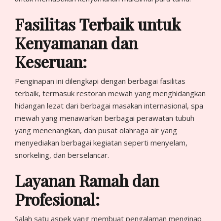
Fasilitas Terbaik untuk
Kenyamanan dan
Keseruan:
Penginapan ini dilengkapi dengan berbagai fasilitas
terbaik, termasuk restoran mewah yang menghidangkan
hidangan lezat dari berbagai masakan internasional, spa
mewah yang menawarkan berbagai perawatan tubuh
yang menenangkan, dan pusat olahraga air yang
menyediakan berbagai kegiatan seperti menyelam,
snorkeling, dan berselancar.
Layanan Ramah dan
Profesional:
Salah satu aspek yang membuat pengalaman menginap