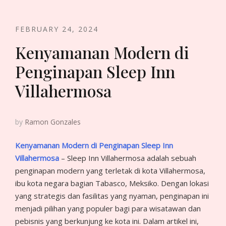
FEBRUARY 24, 2024
Kenyamanan Modern di
Penginapan Sleep Inn
Villahermosa
by
Ramon Gonzales
Kenyamanan Modern di Penginapan Sleep Inn
Villahermosa
– Sleep Inn Villahermosa adalah sebuah
penginapan modern yang terletak di kota Villahermosa,
ibu kota negara bagian Tabasco, Meksiko. Dengan lokasi
yang strategis dan fasilitas yang nyaman, penginapan ini
menjadi pilihan yang populer bagi para wisatawan dan
pebisnis yang berkunjung ke kota ini. Dalam artikel ini,