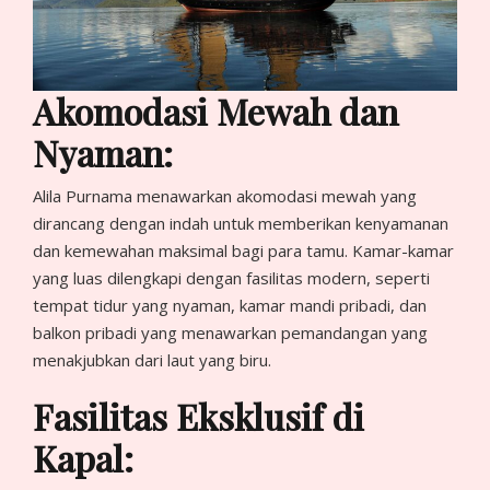
Akomodasi Mewah dan
Nyaman:
Alila Purnama menawarkan akomodasi mewah yang
dirancang dengan indah untuk memberikan kenyamanan
dan kemewahan maksimal bagi para tamu. Kamar-kamar
yang luas dilengkapi dengan fasilitas modern, seperti
tempat tidur yang nyaman, kamar mandi pribadi, dan
balkon pribadi yang menawarkan pemandangan yang
menakjubkan dari laut yang biru.
Fasilitas Eksklusif di
Kapal: