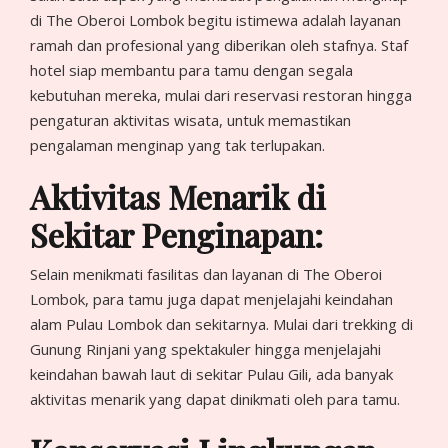
di The Oberoi Lombok begitu istimewa adalah layanan
ramah dan profesional yang diberikan oleh stafnya. Staf
hotel siap membantu para tamu dengan segala
kebutuhan mereka, mulai dari reservasi restoran hingga
pengaturan aktivitas wisata, untuk memastikan
pengalaman menginap yang tak terlupakan.
Aktivitas Menarik di
Sekitar Penginapan:
Selain menikmati fasilitas dan layanan di The Oberoi
Lombok, para tamu juga dapat menjelajahi keindahan
alam Pulau Lombok dan sekitarnya. Mulai dari trekking di
Gunung Rinjani yang spektakuler hingga menjelajahi
keindahan bawah laut di sekitar Pulau Gili, ada banyak
aktivitas menarik yang dapat dinikmati oleh para tamu.