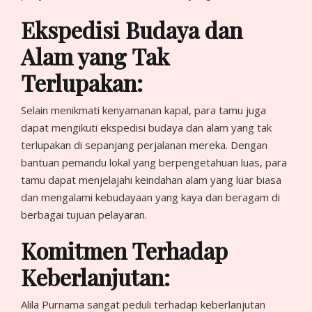
Ekspedisi Budaya dan
Alam yang Tak
Terlupakan:
Selain menikmati kenyamanan kapal, para tamu juga
dapat mengikuti ekspedisi budaya dan alam yang tak
terlupakan di sepanjang perjalanan mereka. Dengan
bantuan pemandu lokal yang berpengetahuan luas, para
tamu dapat menjelajahi keindahan alam yang luar biasa
dan mengalami kebudayaan yang kaya dan beragam di
berbagai tujuan pelayaran.
Komitmen Terhadap
Keberlanjutan:
Alila Purnama sangat peduli terhadap keberlanjutan