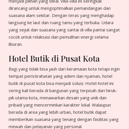
menjadi pilihan yang ideal. Villa-villa ini seringkali
dirancang untuk mengoptimalkan pemandangan dan
suasana alam sekitar. Dengan teras yang menghadap
langsung ke laut dan ruang tamu yang terbuka. Udara
yang sejuk dan suasana yang santai di villa pantai sangat
cocok untuk relaksasi dan pemulihan energi selama
liburan.
Hotel Butik di Pusat Kota
Bagi yang tidak bisa jauh dari keramaian kota tetapi ingin
tempat peristirahatan yang adem dan nyaman, hotel
butik di pusat kota bisa menjadi solusi. Hotel-hotel ini
sering kali berada di bangunan yang terpisah dari hiruk-
pik utama kota, menawarkan desain yang unik dan
pribadi yang mencerminkan karakter lokal. Walaupun
berada di area yang lebih urban, hotel butik dapat
memberikan suasana yang tenang dengan fasilitas yang
mewah dan pelayanan yang personal.