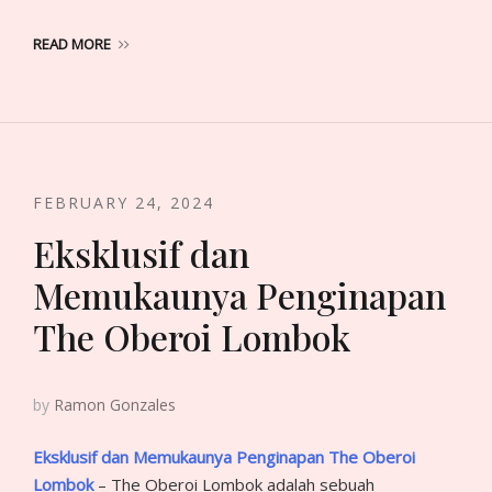
READ MORE
FEBRUARY 24, 2024
Eksklusif dan
Memukaunya Penginapan
The Oberoi Lombok
by
Ramon Gonzales
Eksklusif dan Memukaunya Penginapan The Oberoi
Lombok
– The Oberoi Lombok adalah sebuah