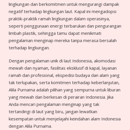
lingkungan dan berkomitmen untuk mengurangi dampak
negatif terhadap lingkungan laut. Kapal ini mengadopsi
praktik-praktik ramah lingkungan dalam operasinya,
seperti penggunaan energi terbarukan dan pengurangan
limbah plastik, sehingga tamu dapat menikmati
pengalaman menginap mereka tanpa merasa bersalah
terhadap lingkungan.
Dengan pengalaman unik di laut Indonesia, akomodasi
mewah dan nyaman, fasilitas eksklusif di kapal, layanan
ramah dan profesional, ekspedisi budaya dan alam yang
tak terlupakan, serta komitmen terhadap keberlanjutan,
Alila Purnama adalah pilihan yang sempurna untuk liburan
yang mewah dan berkesan di perairan Indonesia. Jika
Anda mencari pengalaman menginap yang tak
tertandingi di laut yang biru, jangan lewatkan
kesempatan untuk menjelajahi keindahan alam Indonesia
dengan Alila Purnama.