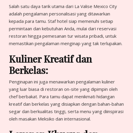
Salah satu daya tarik utama dari La Valise Mexico City
adalah pengalaman personalisasi yang ditawarkan
kepada para tamu. Staf hotel siap memenuhi setiap
permintaan dan kebutuhan Anda, mulai dari reservasi
restoran hingga pemesanan tur wisata pribadi, untuk
memastikan pengalaman menginap yang tak terlupakan.
Kuliner Kreatif dan
Berkelas:
Penginapan ini juga menawarkan pengalaman kuliner
yang luar biasa di restoran on-site yang dipimpin oleh
chef berbakat. Para tamu dapat menikmati hidangan
kreatif dan berkelas yang disiapkan dengan bahan-bahan
segar dan berkualitas tinggi, serta menu yang diinspirasi
oleh masakan Meksiko dan internasional.