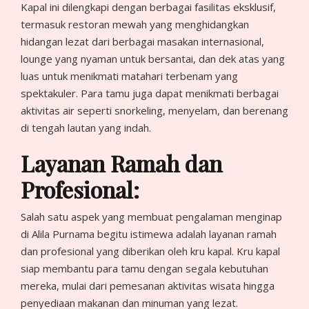
Kapal ini dilengkapi dengan berbagai fasilitas eksklusif,
termasuk restoran mewah yang menghidangkan
hidangan lezat dari berbagai masakan internasional,
lounge yang nyaman untuk bersantai, dan dek atas yang
luas untuk menikmati matahari terbenam yang
spektakuler. Para tamu juga dapat menikmati berbagai
aktivitas air seperti snorkeling, menyelam, dan berenang
di tengah lautan yang indah.
Layanan Ramah dan
Profesional:
Salah satu aspek yang membuat pengalaman menginap
di Alila Purnama begitu istimewa adalah layanan ramah
dan profesional yang diberikan oleh kru kapal. Kru kapal
siap membantu para tamu dengan segala kebutuhan
mereka, mulai dari pemesanan aktivitas wisata hingga
penyediaan makanan dan minuman yang lezat.