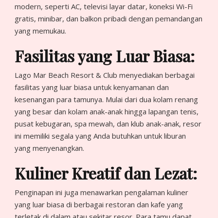
modern, seperti AC, televisi layar datar, koneksi Wi-Fi
gratis, minibar, dan balkon pribadi dengan pemandangan
yang memukau.
Fasilitas yang Luar Biasa:
Lago Mar Beach Resort & Club menyediakan berbagai
fasilitas yang luar biasa untuk kenyamanan dan
kesenangan para tamunya. Mulai dari dua kolam renang
yang besar dan kolam anak-anak hingga lapangan tenis,
pusat kebugaran, spa mewah, dan klub anak-anak, resor
ini memiliki segala yang Anda butuhkan untuk liburan
yang menyenangkan.
Kuliner Kreatif dan Lezat:
Penginapan ini juga menawarkan pengalaman kuliner
yang luar biasa di berbagai restoran dan kafe yang
terletak di dalam atau sekitar resor. Para tamu dapat