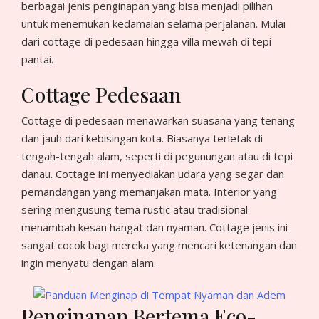
berbagai jenis penginapan yang bisa menjadi pilihan
untuk menemukan kedamaian selama perjalanan. Mulai
dari cottage di pedesaan hingga villa mewah di tepi
pantai.
Cottage Pedesaan
Cottage di pedesaan menawarkan suasana yang tenang
dan jauh dari kebisingan kota. Biasanya terletak di
tengah-tengah alam, seperti di pegunungan atau di tepi
danau. Cottage ini menyediakan udara yang segar dan
pemandangan yang memanjakan mata. Interior yang
sering mengusung tema rustic atau tradisional
menambah kesan hangat dan nyaman. Cottage jenis ini
sangat cocok bagi mereka yang mencari ketenangan dan
ingin menyatu dengan alam.
Penginapan Bertema Eco-