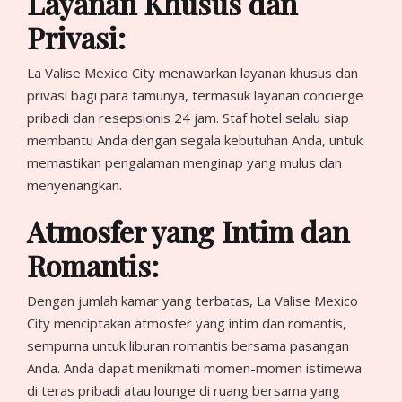
Layanan Khusus dan
Privasi:
La Valise Mexico City menawarkan layanan khusus dan
privasi bagi para tamunya, termasuk layanan concierge
pribadi dan resepsionis 24 jam. Staf hotel selalu siap
membantu Anda dengan segala kebutuhan Anda, untuk
memastikan pengalaman menginap yang mulus dan
menyenangkan.
Atmosfer yang Intim dan
Romantis:
Dengan jumlah kamar yang terbatas, La Valise Mexico
City menciptakan atmosfer yang intim dan romantis,
sempurna untuk liburan romantis bersama pasangan
Anda. Anda dapat menikmati momen-momen istimewa
di teras pribadi atau lounge di ruang bersama yang