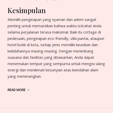
Kesimpulan
Memilih penginapan yang nyaman dan adem sangat
penting untuk memastikan bahwa waktu istirahat Anda
selama perjalanan terasa maksimal. Baik itu cottage di
pedesaan, penginapan eco-friendly, villa pantai, ataupun
hotel butik di kota, setiap jenis memiliki keunikan dan
kelebihannya masing-masing. Dengan menimbang
suasana dan fasilitas yang ditawarkan, Anda dapat
menemukan tempat yang sempurna untuk mengisi ulang
energi dan menikmati kesunyian atau keindahan alam
yang menenangkan.
READ MORE