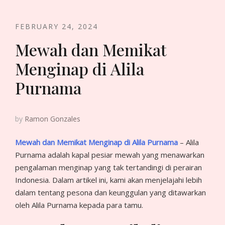
FEBRUARY 24, 2024
Mewah dan Memikat
Menginap di Alila
Purnama
by
Ramon Gonzales
Mewah dan Memikat Menginap di Alila Purnama
– Alila
Purnama adalah kapal pesiar mewah yang menawarkan
pengalaman menginap yang tak tertandingi di perairan
Indonesia. Dalam artikel ini, kami akan menjelajahi lebih
dalam tentang pesona dan keunggulan yang ditawarkan
oleh Alila Purnama kepada para tamu.