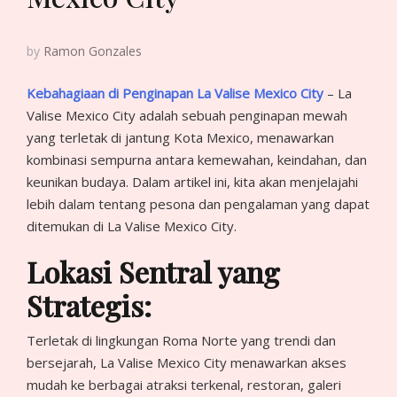
by
Ramon Gonzales
Kebahagiaan di Penginapan La Valise Mexico City
– La
Valise Mexico City adalah sebuah penginapan mewah
yang terletak di jantung Kota Mexico, menawarkan
kombinasi sempurna antara kemewahan, keindahan, dan
keunikan budaya. Dalam artikel ini, kita akan menjelajahi
lebih dalam tentang pesona dan pengalaman yang dapat
ditemukan di La Valise Mexico City.
Lokasi Sentral yang
Strategis:
Terletak di lingkungan Roma Norte yang trendi dan
bersejarah, La Valise Mexico City menawarkan akses
mudah ke berbagai atraksi terkenal, restoran, galeri