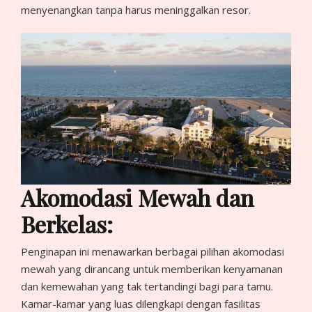
menyenangkan tanpa harus meninggalkan resor.
Akomodasi Mewah dan
Berkelas:
Penginapan ini menawarkan berbagai pilihan akomodasi
mewah yang dirancang untuk memberikan kenyamanan
dan kemewahan yang tak tertandingi bagi para tamu.
Kamar-kamar yang luas dilengkapi dengan fasilitas