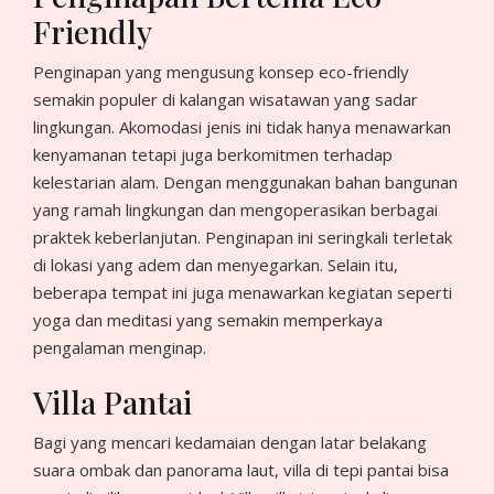
Friendly
Penginapan yang mengusung konsep eco-friendly
semakin populer di kalangan wisatawan yang sadar
lingkungan. Akomodasi jenis ini tidak hanya menawarkan
kenyamanan tetapi juga berkomitmen terhadap
kelestarian alam. Dengan menggunakan bahan bangunan
yang ramah lingkungan dan mengoperasikan berbagai
praktek keberlanjutan. Penginapan ini seringkali terletak
di lokasi yang adem dan menyegarkan. Selain itu,
beberapa tempat ini juga menawarkan kegiatan seperti
yoga dan meditasi yang semakin memperkaya
pengalaman menginap.
Villa Pantai
Bagi yang mencari kedamaian dengan latar belakang
suara ombak dan panorama laut, villa di tepi pantai bisa