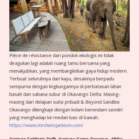
Pièce de résistance dari pondok ekologis ini tidak
diragukan lagi adalah ruang tamu bersama yang
menakjubkan, yang membangkitkan gaya hidup modern.
Terbuat seluruhnya dari kayu, desainnya berpadu
sempurna dengan lingkungannya di perbatasan lahan
basah dan sabana subur di Okavango Delta. Masing-
masing dari delapan suite pribadi & Beyond Sandibe
Okavango dilengkapi dengan kolam berendam sendiri
yang menghadap ke medan luas di bawah.
https://www.mrchensjackson.com/
Kariega Settler’s Drift, Kariega Game Reserve, Afrika