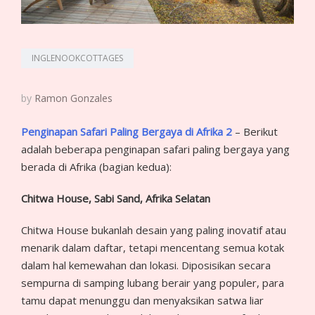
INGLENOOKCOTTAGES
by
Ramon Gonzales
Penginapan Safari Paling Bergaya di Afrika 2
– Berikut
adalah beberapa penginapan safari paling bergaya yang
berada di Afrika (bagian kedua):
Chitwa House, Sabi Sand, Afrika Selatan
Chitwa House bukanlah desain yang paling inovatif atau
menarik dalam daftar, tetapi mencentang semua kotak
dalam hal kemewahan dan lokasi. Diposisikan secara
sempurna di samping lubang berair yang populer, para
tamu dapat menunggu dan menyaksikan satwa liar