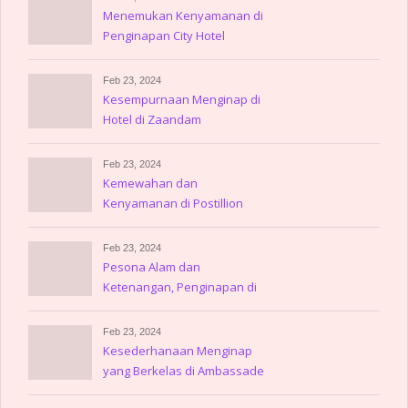
Menemukan Kenyamanan di
Penginapan City Hotel
Amerika
Feb 23, 2024
Kesempurnaan Menginap di
Hotel di Zaandam
Feb 23, 2024
Kemewahan dan
Kenyamanan di Postillion
Hotel Amsterdam
Feb 23, 2024
Pesona Alam dan
Ketenangan, Penginapan di
Gulpen
Feb 23, 2024
Kesederhanaan Menginap
yang Berkelas di Ambassade
Hotel