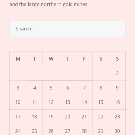
and the large northern gold mines
Search
for:
M
T
W
T
F
S
S
1
2
3
4
5
6
7
8
9
10
11
12
13
14
15
16
17
18
19
20
21
22
23
24
25
26
27
28
29
30