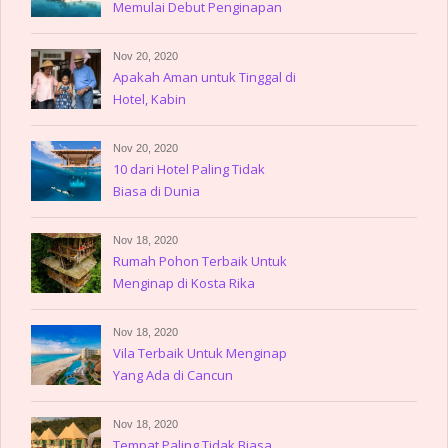
Memulai Debut Penginapan
Nov 20, 2020
Apakah Aman untuk Tinggal di
Hotel, Kabin
Nov 20, 2020
10 dari Hotel Paling Tidak
Biasa di Dunia
Nov 18, 2020
Rumah Pohon Terbaik Untuk
Menginap di Kosta Rika
Nov 18, 2020
Vila Terbaik Untuk Menginap
Yang Ada di Cancun
Nov 18, 2020
Tempat Paling Tidak Biasa