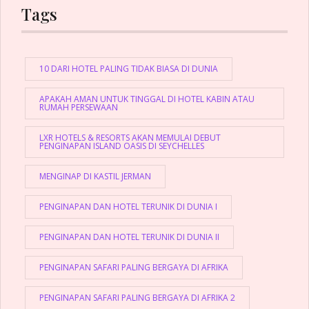
Tags
10 DARI HOTEL PALING TIDAK BIASA DI DUNIA
APAKAH AMAN UNTUK TINGGAL DI HOTEL KABIN ATAU
RUMAH PERSEWAAN
LXR HOTELS & RESORTS AKAN MEMULAI DEBUT
PENGINAPAN ISLAND OASIS DI SEYCHELLES
MENGINAP DI KASTIL JERMAN
PENGINAPAN DAN HOTEL TERUNIK DI DUNIA I
PENGINAPAN DAN HOTEL TERUNIK DI DUNIA II
PENGINAPAN SAFARI PALING BERGAYA DI AFRIKA
PENGINAPAN SAFARI PALING BERGAYA DI AFRIKA 2