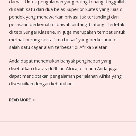
damai’. Untuk pengalaman yang paling tenang, tinggallah
di salah satu dari dua belas Superior Suites yang luas di
pondok yang menawarkan privasi tak tertandingi dan
perasaan berkemah di bawah bintang-bintang. Terletak
di tepi Sungai Klaserie, ini juga merupakan tempat untuk
melihat burung serta ‘lima besar’ yang berkeliaran di
salah satu cagar alam terbesar di Afrika Selatan.
Anda dapat menemukan banyak penginapan yang
disebutkan di atas di Rhino Africa, di mana Anda juga
dapat menciptakan pengalaman perjalanan Afrika yang
disesuaikan dengan kebutuhan.
READ MORE