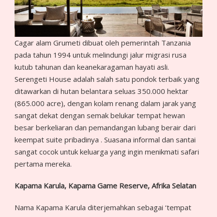
Cagar alam Grumeti dibuat oleh pemerintah Tanzania
pada tahun 1994 untuk melindungi jalur migrasi rusa
kutub tahunan dan keanekaragaman hayati asli.
Serengeti House adalah salah satu pondok terbaik yang
ditawarkan di hutan belantara seluas 350.000 hektar
(865.000 acre), dengan kolam renang dalam jarak yang
sangat dekat dengan semak belukar tempat hewan
besar berkeliaran dan pemandangan lubang berair dari
keempat suite pribadinya . Suasana informal dan santai
sangat cocok untuk keluarga yang ingin menikmati safari
pertama mereka.
Kapama Karula, Kapama Game Reserve, Afrika Selatan
Nama Kapama Karula diterjemahkan sebagai ‘tempat