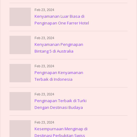
Hotel Singapore
Feb 23, 2024
Kenyamanan Luar Biasa di
Penginapan One Farrer Hotel
Feb 23, 2024
Kenyamanan Penginapan
Bintang 5 di Australia
Feb 23, 2024
Penginapan Kenyamanan
Terbaik di Indonesia
Feb 23, 2024
Penginapan Terbaik di Turki
Dengan Destinasi Budaya
Memukau
Feb 23, 2024
Kesempurnaan Menginap di
Destinasi Perbukitan Swiss