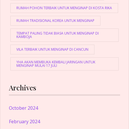
RUMAH POHON TERBAIK UNTUK MENGINAP DI KOSTA RIKA
RUMAH TRADISIONAL KOREA UNTUK MENGINAP
TEMPAT PALING TIDAK BIASA UNTUK MENGINAP DI
KAMBOJA
VILA TERBAIK UNTUK MENGINAP DI CANCUN
YHA AKAN MEMBUKA KEMBALI JARINGAN UNTUK
MENGINAP MULAI 17 JULI
Archives
October 2024
February 2024