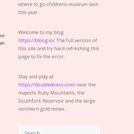
where to go childrens museum sect
this year
Welcome to my blog
use
https://bloog.io/
The full version of
dan
this site and try hard refreshing this
page to fix the error.
Stay and play at
https://doubledicerv.com/
near the
majestic Ruby Mountains, the
Southfork Reservoir and the large
northern gold mines
Search