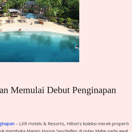
kan Memulai Debut Penginapan
ginapan
– LXR Hotels & Resorts, Hilton‘s koleksi merek properti
k membuka Mango House Seychelles di pulau Mahe pada awal