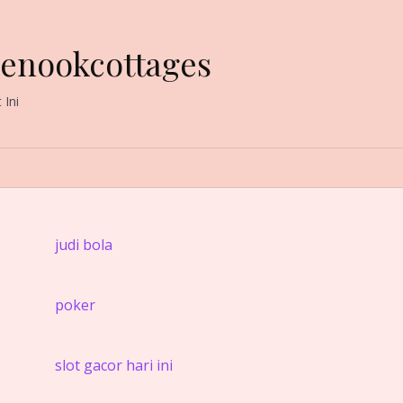
glenookcottages
 Ini
judi bola
poker
slot gacor hari ini