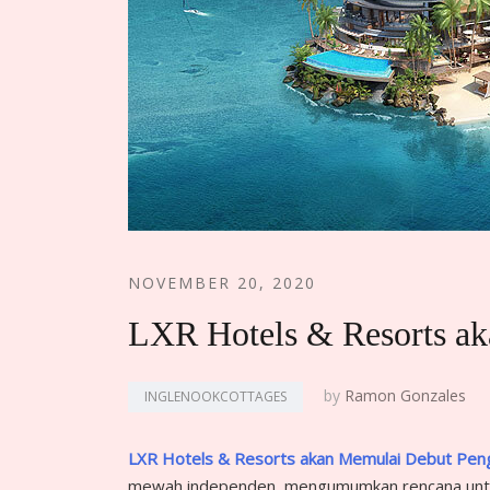
NOVEMBER 20, 2020
LXR Hotels & Resorts a
by
Ramon Gonzales
INGLENOOKCOTTAGES
LXR Hotels & Resorts akan Memulai Debut Pen
mewah independen, mengumumkan rencana untu