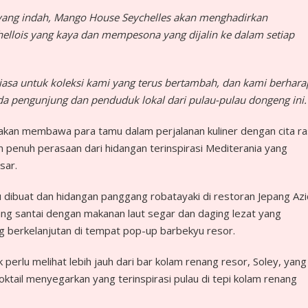
yang indah, Mango House Seychelles akan menghadirkan
llois yang kaya dan mempesona yang dijalin ke dalam setiap
biasa untuk koleksi kami yang terus bertambah, dan kami berhara
a pengunjung dan penduduk lokal dari pulau-pulau dongeng ini.
kan membawa para tamu dalam perjalanan kuliner dengan cita r
penuh perasaan dari hidangan terinspirasi Mediterania yang
asar.
 dibuat dan hidangan panggang robatayaki di restoran Jepang Az
ng santai dengan makanan laut segar dan daging lezat yang
g berkelanjutan di tempat pop-up barbekyu resor.
erlu melihat lebih jauh dari bar kolam renang resor, Soley, yang
ail menyegarkan yang terinspirasi pulau di tepi kolam renang