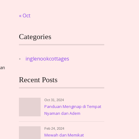
« Oct
Categories
inglenookcottages
ran
Recent Posts
,
Oct 31, 2024
Panduan Menginap di Tempat
Nyaman dan Adem
Feb 24, 2024
Mewah dan Memikat