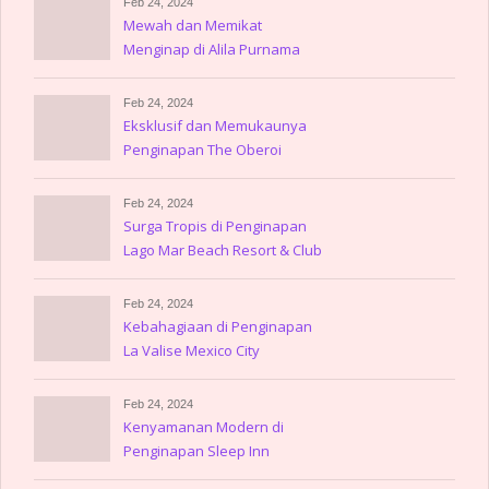
Feb 24, 2024
Mewah dan Memikat
Menginap di Alila Purnama
Feb 24, 2024
Eksklusif dan Memukaunya
Penginapan The Oberoi
Lombok
Feb 24, 2024
Surga Tropis di Penginapan
Lago Mar Beach Resort & Club
Feb 24, 2024
Kebahagiaan di Penginapan
La Valise Mexico City
Feb 24, 2024
Kenyamanan Modern di
Penginapan Sleep Inn
Villahermosa