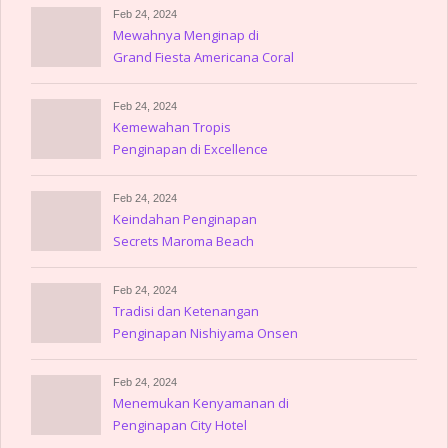
Feb 24, 2024
Mewahnya Menginap di
Grand Fiesta Americana Coral
Beach
Feb 24, 2024
Kemewahan Tropis
Penginapan di Excellence
Playa Mujeres
Feb 24, 2024
Keindahan Penginapan
Secrets Maroma Beach
Riviera Cancun
Feb 24, 2024
Tradisi dan Ketenangan
Penginapan Nishiyama Onsen
Keiunkan
Feb 24, 2024
Menemukan Kenyamanan di
Penginapan City Hotel
Amerika