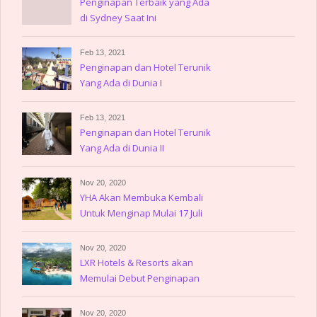
Penginapan Terbaik yang Ada
di Sydney Saat Ini
Feb 13, 2021
Penginapan dan Hotel Terunik
Yang Ada di Dunia I
Feb 13, 2021
Penginapan dan Hotel Terunik
Yang Ada di Dunia II
Nov 20, 2020
YHA Akan Membuka Kembali
Untuk Menginap Mulai 17 Juli
Nov 20, 2020
LXR Hotels & Resorts akan
Memulai Debut Penginapan
Nov 20, 2020