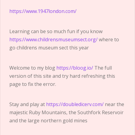
https://www.1947london.com/
Learning can be so much fun if you know
https://www.childrensmuseumsect.org/
where to
go childrens museum sect this year
Welcome to my blog
https://bloog.io/
The full
version of this site and try hard refreshing this
page to fix the error.
Stay and play at
https://doubledicerv.com/
near the
majestic Ruby Mountains, the Southfork Reservoir
and the large northern gold mines