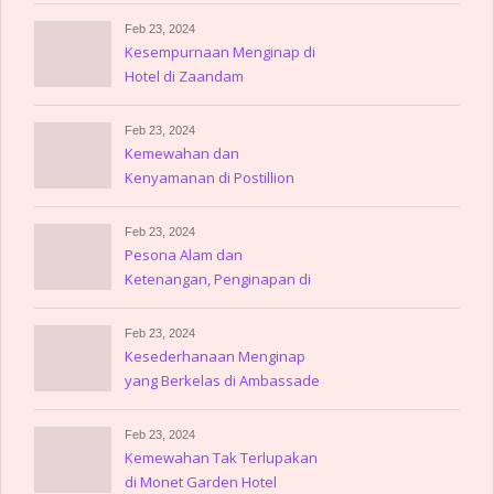
Feb 23, 2024
Kesempurnaan Menginap di
Hotel di Zaandam
Feb 23, 2024
Kemewahan dan
Kenyamanan di Postillion
Hotel Amsterdam
Feb 23, 2024
Pesona Alam dan
Ketenangan, Penginapan di
Gulpen
Feb 23, 2024
Kesederhanaan Menginap
yang Berkelas di Ambassade
Hotel
Feb 23, 2024
Kemewahan Tak Terlupakan
di Monet Garden Hotel