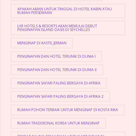
APAKAH AMAN UNTUK TINGGAL DI HOTEL KABIN ATAU
RUMAH PERSEWAAN
LXR HOTELS & RESORTS AKAN MEMULAI DEBUT
PENGINAPAN ISLAND OASIS DI SEYCHELLES
MENGINAP DI KASTIL JERMAN
PENGINAPAN DAN HOTEL TERUNIK DI DUNIA I
PENGINAPAN DAN HOTEL TERUNIK DI DUNIA II
PENGINAPAN SAFARI PALING BERGAYA DI AFRIKA
PENGINAPAN SAFARI PALING BERGAYA DI AFRIKA 2
RUMAH POHON TERBAIK UNTUK MENGINAP DI KOSTA RIKA
RUMAH TRADISIONAL KOREA UNTUK MENGINAP