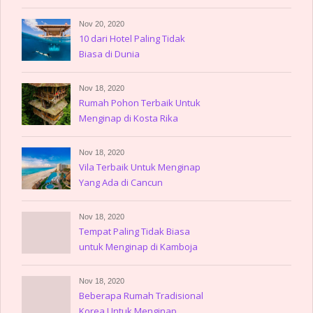
Nov 20, 2020
10 dari Hotel Paling Tidak
Biasa di Dunia
Nov 18, 2020
Rumah Pohon Terbaik Untuk
Menginap di Kosta Rika
Nov 18, 2020
Vila Terbaik Untuk Menginap
Yang Ada di Cancun
Nov 18, 2020
Tempat Paling Tidak Biasa
untuk Menginap di Kamboja
Nov 18, 2020
Beberapa Rumah Tradisional
Korea Untuk Menginap