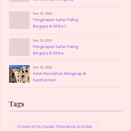
Nov 18, 2020
Penginapan Safari Paling
Bergaya di Afrika 2
Nov 18, 2020
Penginapan Safari Paling
Bergaya di Afrika
Nov 18, 2020
Inilah Keindahan Menginap di
Kastil Jerman
Tags
10 DARI HOTEL PALING TIDAK BIASA DI DUNIA