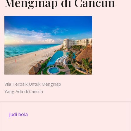
Menginap di Cancun
Post
Vila Terbaik Untuk Menginap
Yang Ada di Cancun
navigation
judi bola