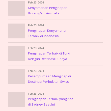
Feb 23, 2024
Kenyamanan Penginapan
Bintang 5 di Australia
Feb 23, 2024
Penginapan Kenyamanan
Terbaik di Indonesia
Feb 23, 2024
Penginapan Terbaik di Turki
Dengan Destinasi Budaya
Memukau
Feb 23, 2024
Kesempurnaan Menginap di
Destinasi Perbukitan Swiss
Feb 23, 2024
Penginapan Terbaik yang Ada
di Sydney Saat Ini